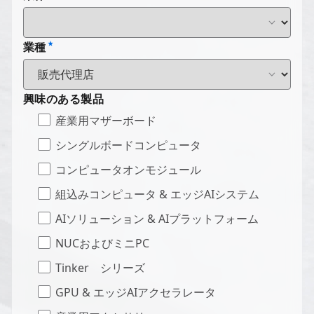
業種
興味のある製品
産業用マザーボード
シングルボードコンピュータ
コンピュータオンモジュール
組込みコンピュータ & エッジAIシステム
AIソリューション & AIプラットフォーム
NUCおよびミニPC
Tinker シリーズ
GPU & エッジAIアクセラレータ