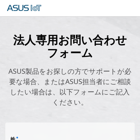
法人専用お問い合わせ
フォーム
ASUS製品をお探しの方でサポートが必
要な場合、またはASUS担当者にご相談
したい場合は、以下フォームにご記入
ください。
姓