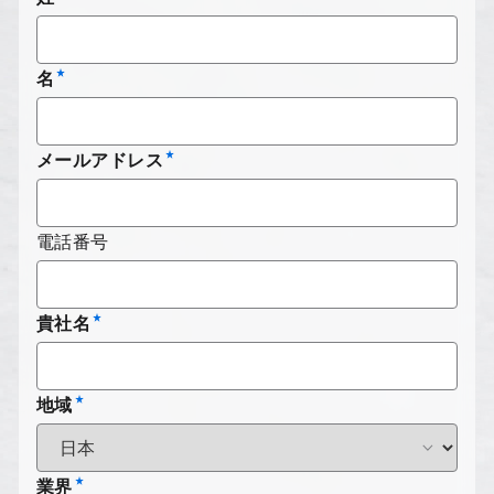
名
メールアドレス
電話番号
貴社名
地域
業界