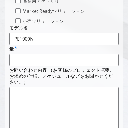
産業用アクセサリー
Market Readyソリューション
小売ソリューション
モデル名
量
お問い合わせ内容 （お客様のプロジェクト概要、
お求めの仕様、スケジュールなどをお聞かせくだ
さい。）