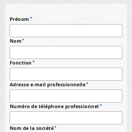
Prénom
Nom
Fonction
Adresse e-mail professionnelle
Numéro de téléphone professionnel
Nom de la société