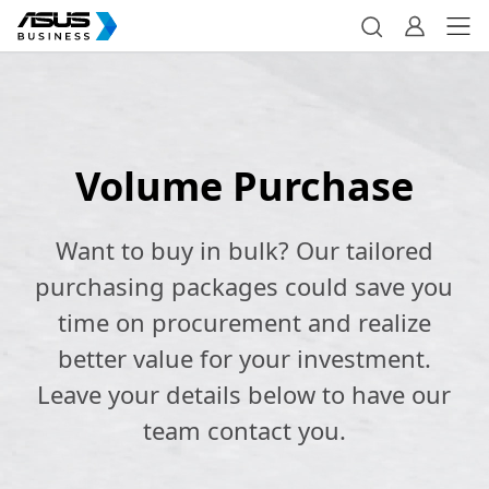
Volume Purchase
Want to buy in bulk? Our tailored
purchasing packages could save you
time on procurement and realize
better value for your investment.
Leave your details below to have our
team contact you.