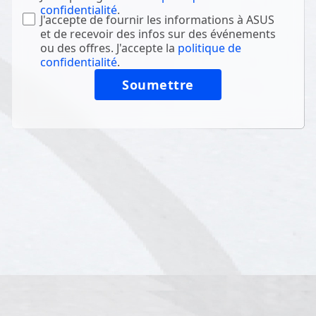
confidentialité
.
J'accepte de fournir les informations à ASUS
et de recevoir des infos sur des événements
ou des offres. J'accepte la
politique de
confidentialité
.