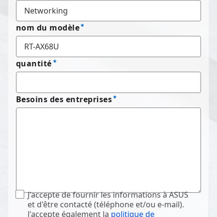
nom du modèle
quantité
Besoins des entreprises
J'accepte de fournir les informations à ASUS
et d'être contacté (téléphone et/ou e-mail).
J'accepte également la
politique de