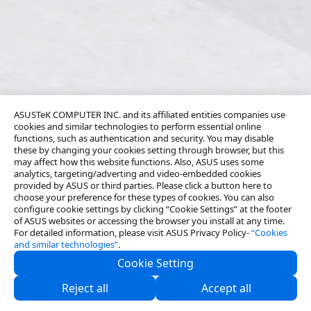
ASUSTeK COMPUTER INC. and its affiliated entities companies use
cookies and similar technologies to perform essential online
functions, such as authentication and security. You may disable
these by changing your cookies setting through browser, but this
may affect how this website functions. Also, ASUS uses some
analytics, targeting/adverting and video-embedded cookies
provided by ASUS or third parties. Please click a button here to
choose your preference for these types of cookies. You can also
configure cookie settings by clicking “Cookie Settings” at the footer
of ASUS websites or accessing the browser you install at any time.
For detailed information, please visit ASUS Privacy Policy-
“Cookies
and similar technologies”
.
Cookie Setting
About Us
Reject all
Accept all