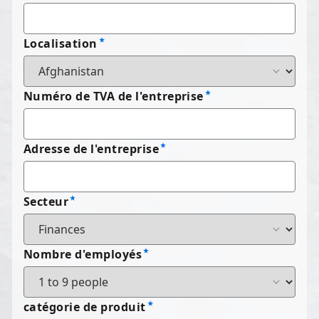
Localisation
Numéro de TVA de l'entreprise
Adresse de l'entreprise
Secteur
Nombre d'employés
catégorie de produit