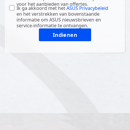
voor het aanbieden van offertes.
Ik ga akkoord met het
ASUS Privacybeleid
en het verstrekken van bovenstaande
informatie om ASUS nieuwsbrieven en
service-informatie te ontvangen.