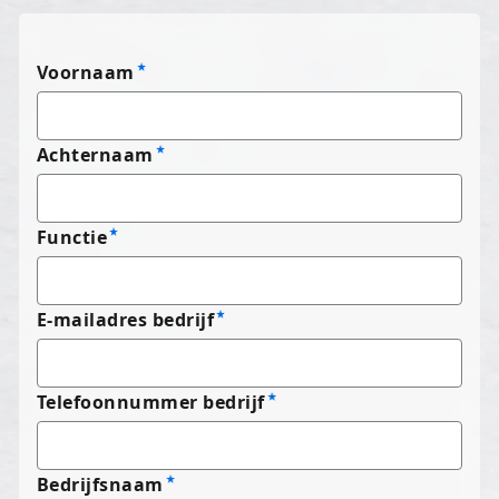
Voornaam
Achternaam
Functie
E-mailadres bedrijf
Telefoonnummer bedrijf
Bedrijfsnaam