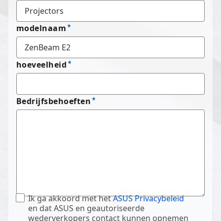
modelnaam
hoeveelheid
Bedrijfsbehoeften
Ik ga akkoord met het
ASUS Privacybeleid
en dat ASUS en geautoriseerde
wederverkopers contact kunnen opnemen