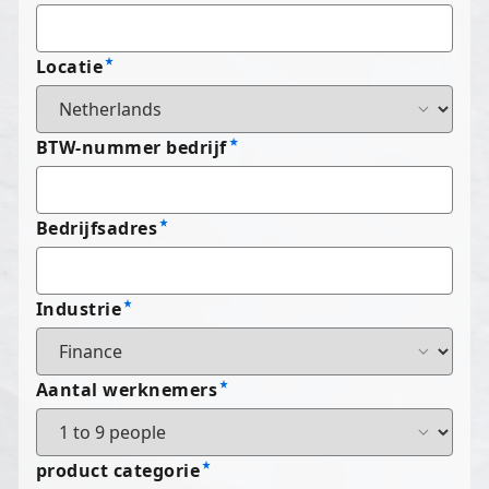
Locatie
BTW-nummer bedrijf
Bedrijfsadres
Industrie
Aantal werknemers
product categorie