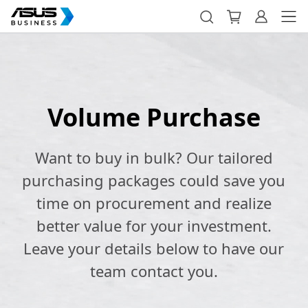
Volume Purchase
Want to buy in bulk? Our tailored
purchasing packages could save you
time on procurement and realize
better value for your investment.
Leave your details below to have our
team contact you.