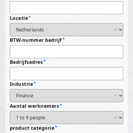
Locatie
BTW-nummer bedrijf
Bedrijfsadres
Industrie
Aantal werknemers
product categorie