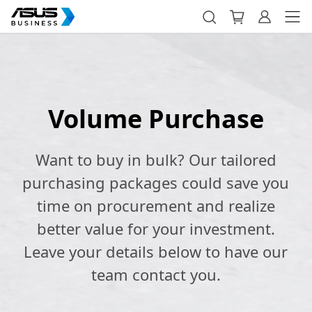
Volume Purchase
Want to buy in bulk? Our tailored
purchasing packages could save you
time on procurement and realize
better value for your investment.
Leave your details below to have our
team contact you.