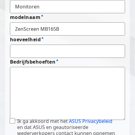
modelnaam
hoeveelheid
Bedrijfsbehoeften
Ik ga akkoord met het
ASUS Privacybeleid
en dat ASUS en geautoriseerde
wederverkopers contact kunnen opnemen