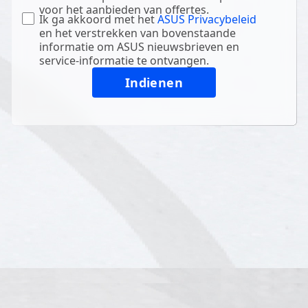
voor het aanbieden van offertes.
Ik ga akkoord met het
ASUS Privacybeleid
en het verstrekken van bovenstaande
informatie om ASUS nieuwsbrieven en
service-informatie te ontvangen.