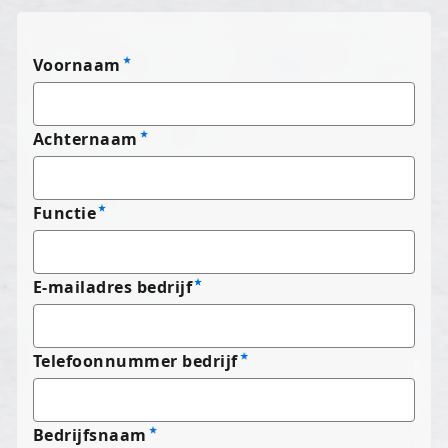
Voornaam
Achternaam
Functie
E-mailadres bedrijf
Telefoonnummer bedrijf
Bedrijfsnaam