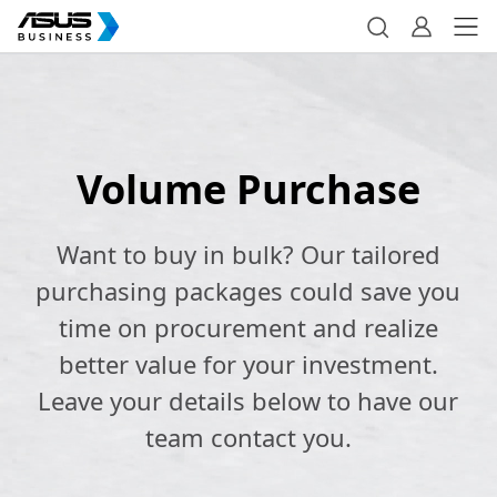
Volume Purchase
Want to buy in bulk? Our tailored
purchasing packages could save you
time on procurement and realize
better value for your investment.
Leave your details below to have our
team contact you.