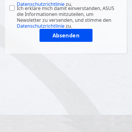
Datenschutzrichtlinie
zu.
Ich erkläre mich damit einverstanden, ASUS
die Informationen mitzuteilen, um
Newsletter zu versenden, und stimme den
Datenschutzrichtlinie
zu.