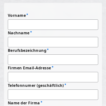
Vorname
Nachname
Berufsbezeichnung
Firmen Email-Adresse
Telefonnumer (geschäftlich)
Name der Firma