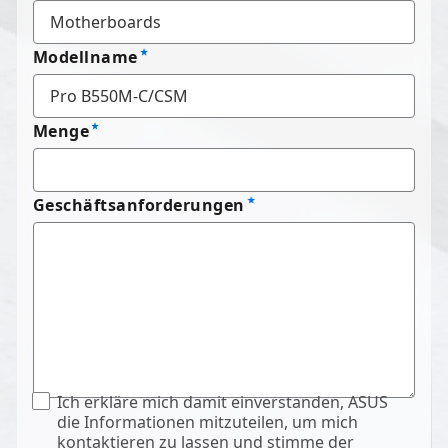
Modellname
Menge
Geschäftsanforderungen
Ich erkläre mich damit einverstanden, ASUS
die Informationen mitzuteilen, um mich
kontaktieren zu lassen und stimme der