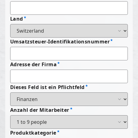
Land
Umsatzsteuer-Identifikationsnummer
Adresse der Firma
Dieses Feld ist ein Pflichtfeld
Anzahl der Mitarbeiter
Produktkategorie