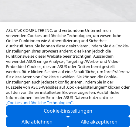
ASUSTeK COMPUTER INC. und verbundene Unternehmen
verwenden Cookies und ähnliche Technologien, um wesentliche
Online-Funktionen wie Authentifizierung und Sicherheit
durchzuführen. Sie können diese deaktivieren, indem Sie die Cookie-
Einstellungen Ihres Browsers ändern; dies kann jedoch die
Funktionsweise dieser Website beeinträchtigen. Ausserdem
verwendet ASUS einige Analyse-, Targeting-/Werbe- und Video-
Embedded-Cookies, die von ASUS oder Dritten bereitgestellt
werden. Bitte klicken Sie hier auf eine Schaltfläche, um Ihre Präferenz
für diese Arten von Cookies zu wählen. Sie können die Cookie-
Einstellungen auch jederzeit konfigurieren, indem Sie in der
Fusszeile von ASUS-Websites auf „Cookie-Einstellungen“ klicken oder
auf den von Ihnen installierten Browser zugreifen. Ausführliche
Informationen finden Sie in der ASUS-Datenschutzrichtlinie –
„Cookies und ähnliche Technologien“
.
Cookie-Einstellungen
Über ASUS
Alle ablehnen
Alle akzeptieren