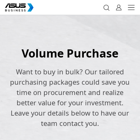
Volume Purchase
Want to buy in bulk? Our tailored
purchasing packages could save you
time on procurement and realize
better value for your investment.
Leave your details below to have our
team contact you.