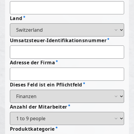
Land
Umsatzsteuer-Identifikationsnummer
Adresse der Firma
Dieses Feld ist ein Pflichtfeld
Anzahl der Mitarbeiter
Produktkategorie