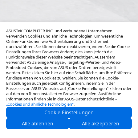
ASUSTeK COMPUTER INC. und verbundene Unternehmen
verwenden Cookies und ähnliche Technologien, um wesentliche
Online-Funktionen wie Authentifizierung und Sicherheit
durchzuführen. Sie können diese deaktivieren, indem Sie die Cookie-
Einstellungen Ihres Browsers ändern; dies kann jedoch die
Funktionsweise dieser Website beeinträchtigen. Ausserdem
verwendet ASUS einige Analyse-, Targeting-/Werbe- und Video-
Embedded-Cookies, die von ASUS oder Dritten bereitgestellt
werden. Bitte klicken Sie hier auf eine Schaltfläche, um Ihre Präferenz
für diese Arten von Cookies zu wählen. Sie können die Cookie-
Einstellungen auch jederzeit konfigurieren, indem Sie in der
Fusszeile von ASUS-Websites auf „Cookie-Einstellungen“ klicken oder
auf den von Ihnen installierten Browser zugreifen. Ausführliche
Informationen finden Sie in der ASUS-Datenschutzrichtlinie –
„Cookies und ähnliche Technologien“
.
Cookie-Einstellungen
Über ASUS
Alle ablehnen
Alle akzeptieren