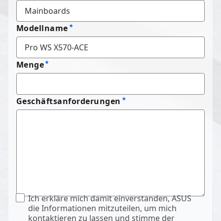
Modellname
Menge
Geschäftsanforderungen
Ich erkläre mich damit einverstanden, ASUS
die Informationen mitzuteilen, um mich
kontaktieren zu lassen und stimme der