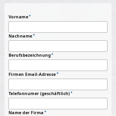
Vorname
Nachname
Berufsbezeichnung
Firmen Email-Adresse
Telefonnumer (geschäftlich)
Name der Firma