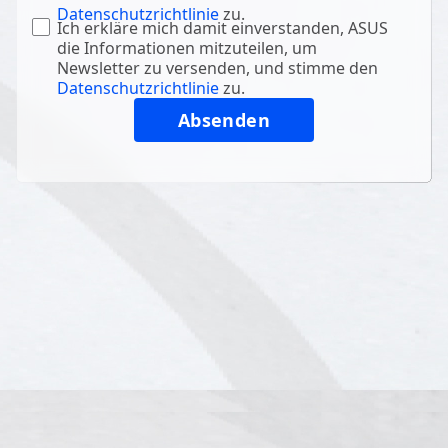
Datenschutzrichtlinie
zu.
Ich erkläre mich damit einverstanden, ASUS
die Informationen mitzuteilen, um
Newsletter zu versenden, und stimme den
Datenschutzrichtlinie
zu.