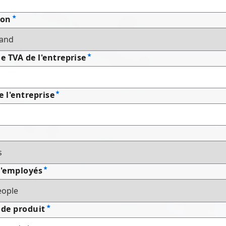
ion
 TVA de l'entreprise
e l'entreprise
'employés
 de produit