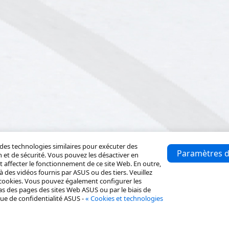
 des technologies similaires pour exécuter des
Paramètres d
n et de sécurité. Vous pouvez les désactiver en
 affecter le fonctionnement de ce site Web. En outre,
 à des vidéos fournis par ASUS ou des tiers. Veuillez
 cookies. Vous pouvez également configurer les
s des pages des sites Web ASUS ou par le biais de
ique de confidentialité ASUS -
« Cookies et technologies