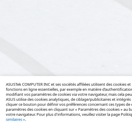
ASUSTek COMPUTER INC et ses sociétés affiliées utilisent des cookies et
fonctions en ligne essentielles, par exemple en matière d’authentificatio
modifiant vos paramètres de cookies via votre navigateur, mais cela peut
ASUS utilise des cookies analytiques, de ciblage/publicitaires et intégrés
cliquer ce bouton pour définir vos préférences concernant ces types de
paramètres des cookies en cliquant sur « Paramètres des cookies » au ba
votre navigateur. Pour plus d'informations, veuillez visiter la page Polit
similaires »
.