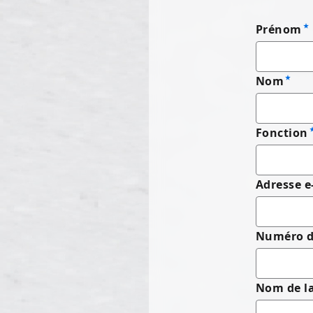
Prénom
Nom
Fonction
Adresse e
Numéro d
Nom de la