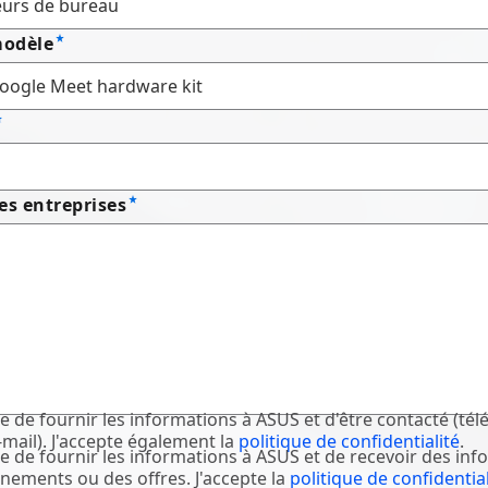
odèle
es entreprises
te de fournir les informations à ASUS et d'être contacté (té
-mail). J'accepte également la
politique de confidentialité
.
te de fournir les informations à ASUS et de recevoir des info
nements ou des offres. J'accepte la
politique de confidential