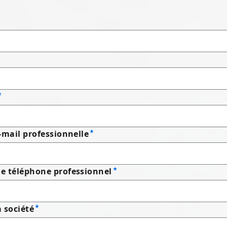
-mail professionnelle
e téléphone professionnel
 société