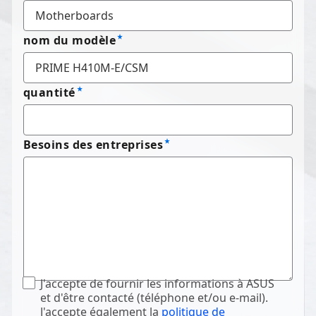
nom du modèle
quantité
Besoins des entreprises
J'accepte de fournir les informations à ASUS
et d'être contacté (téléphone et/ou e-mail).
J'accepte également la
politique de