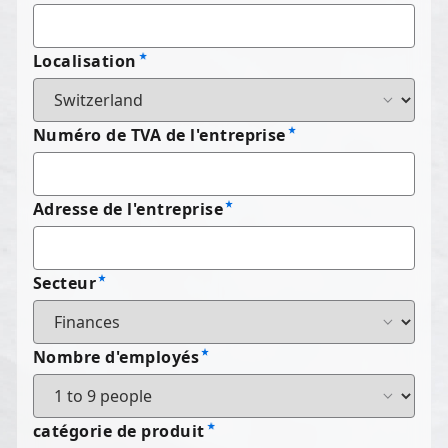
Localisation
Numéro de TVA de l'entreprise
Adresse de l'entreprise
Secteur
Nombre d'employés
catégorie de produit