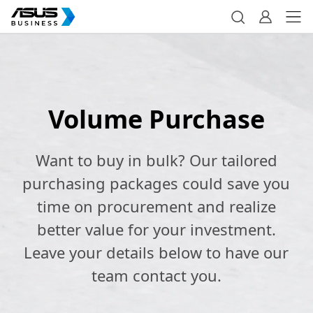
Volume Purchase
Want to buy in bulk? Our tailored
purchasing packages could save you
time on procurement and realize
better value for your investment.
Leave your details below to have our
team contact you.