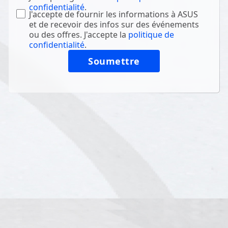
confidentialité
.
J'accepte de fournir les informations à ASUS
et de recevoir des infos sur des événements
ou des offres. J'accepte la
politique de
confidentialité
.