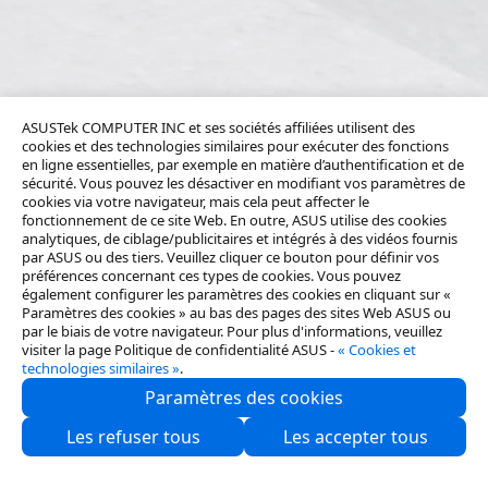
ASUSTek COMPUTER INC et ses sociétés affiliées utilisent des
cookies et des technologies similaires pour exécuter des fonctions
en ligne essentielles, par exemple en matière d’authentification et de
sécurité. Vous pouvez les désactiver en modifiant vos paramètres de
cookies via votre navigateur, mais cela peut affecter le
fonctionnement de ce site Web. En outre, ASUS utilise des cookies
analytiques, de ciblage/publicitaires et intégrés à des vidéos fournis
par ASUS ou des tiers. Veuillez cliquer ce bouton pour définir vos
préférences concernant ces types de cookies. Vous pouvez
également configurer les paramètres des cookies en cliquant sur «
Paramètres des cookies » au bas des pages des sites Web ASUS ou
par le biais de votre navigateur. Pour plus d'informations, veuillez
visiter la page Politique de confidentialité ASUS -
« Cookies et
technologies similaires »
.
Paramètres des cookies
Qui sommes-nous ?
Les refuser tous
Les accepter tous