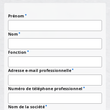
Prénom
Nom
Fonction
Adresse e-mail professionnelle
Numéro de téléphone professionnel
Nom de la société