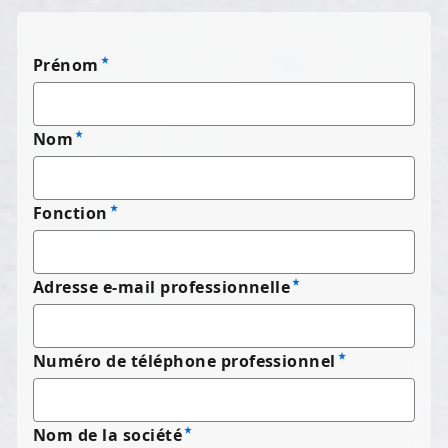
Prénom
Nom
Fonction
Adresse e-mail professionnelle
Numéro de téléphone professionnel
Nom de la société