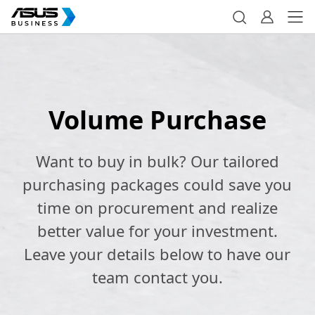
Volume Purchase
Want to buy in bulk? Our tailored
purchasing packages could save you
time on procurement and realize
better value for your investment.
Leave your details below to have our
team contact you.