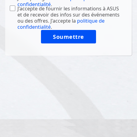
confidentialité
.
J'accepte de fournir les informations à ASUS
et de recevoir des infos sur des événements
ou des offres. J'accepte la
politique de
confidentialité
.