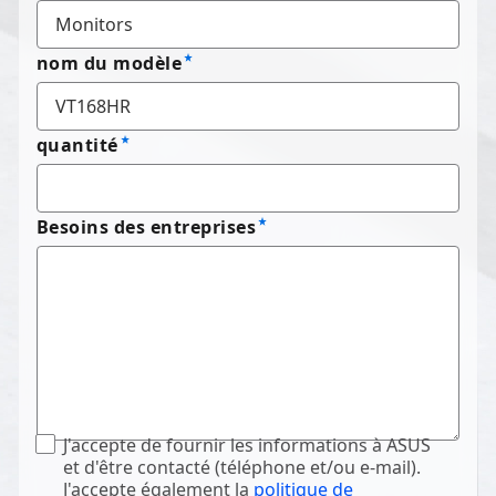
nom du modèle
quantité
Besoins des entreprises
J'accepte de fournir les informations à ASUS
et d'être contacté (téléphone et/ou e-mail).
J'accepte également la
politique de