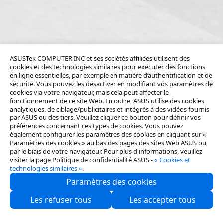
ASUSTek COMPUTER INC et ses sociétés affiliées utilisent des
cookies et des technologies similaires pour exécuter des fonctions
en ligne essentielles, par exemple en matière d’authentification et de
sécurité. Vous pouvez les désactiver en modifiant vos paramètres de
cookies via votre navigateur, mais cela peut affecter le
fonctionnement de ce site Web. En outre, ASUS utilise des cookies
analytiques, de ciblage/publicitaires et intégrés à des vidéos fournis
par ASUS ou des tiers. Veuillez cliquer ce bouton pour définir vos
préférences concernant ces types de cookies. Vous pouvez
également configurer les paramètres des cookies en cliquant sur «
Paramètres des cookies » au bas des pages des sites Web ASUS ou
par le biais de votre navigateur. Pour plus d'informations, veuillez
visiter la page Politique de confidentialité ASUS -
« Cookies et
technologies similaires »
.
Paramètres des cookies
Qui sommes-nous ?
Les refuser tous
Les accepter tous