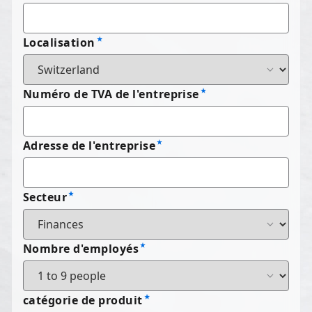
Localisation
Numéro de TVA de l'entreprise
Adresse de l'entreprise
Secteur
Nombre d'employés
catégorie de produit