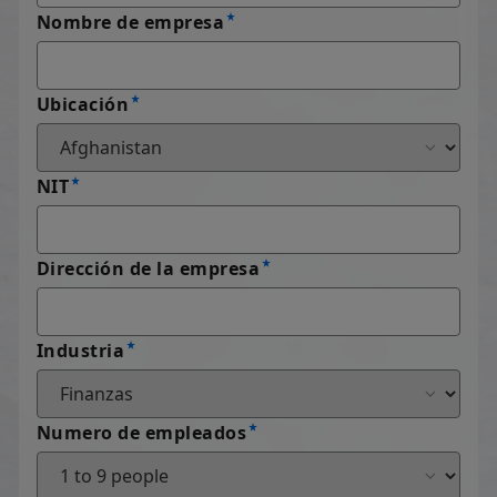
Nombre de empresa
Ubicación
NIT
Dirección de la empresa
Industria
Numero de empleados