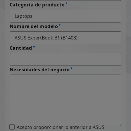
Categoría de producto
Nombre del modelo
Cantidad
Necesidades del negocio
Acepto proporcionar lo anterior a ASUS