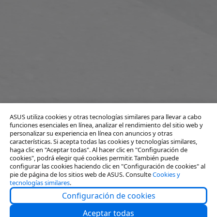
ASUS utiliza cookies y otras tecnologías similares para llevar a cabo
funciones esenciales en línea, analizar el rendimiento del sitio web y
personalizar su experiencia en línea con anuncios y otras
características. Si acepta todas las cookies y tecnologías similares,
haga clic en "Aceptar todas". Al hacer clic en "Configuración de
cookies", podrá elegir qué cookies permitir. También puede
configurar las cookies haciendo clic en "Configuración de cookies" al
pie de página de los sitios web de ASUS. Consulte
Cookies y
tecnologías similares
.
Configuración de cookies
Sobre nosotros
Aceptar todas