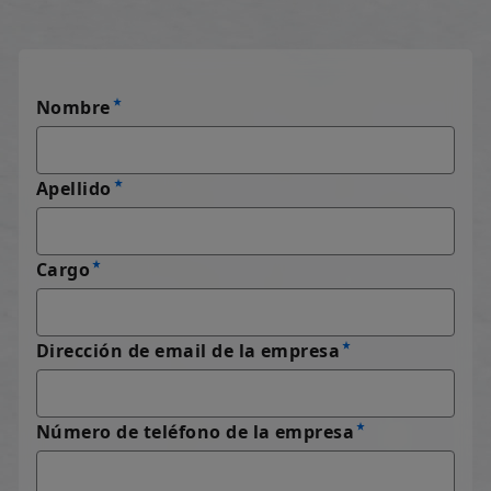
Nombre
Apellido
Cargo
Dirección de email de la empresa
Número de teléfono de la empresa