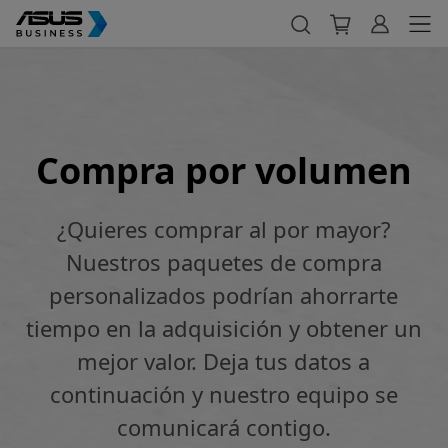
Compra por volumen
¿Quieres comprar al por mayor?
Nuestros paquetes de compra
personalizados podrían ahorrarte
tiempo en la adquisición y obtener un
mejor valor. Deja tus datos a
continuación y nuestro equipo se
comunicará contigo.