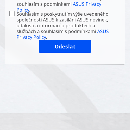
souhlasím s podmínkami
ASUS Privacy
Policy
.
Souhlasím s poskytnutím výše uvedeného
společnosti ASUS k zasílání ASUS novinek,
událostí a informací o produktech a
službách a souhlasím s podmínkami
ASUS
Privacy Policy
.