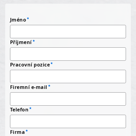
Jméno
Příjmení
Pracovní pozice
Firemní e-mail
Telefon
Firma