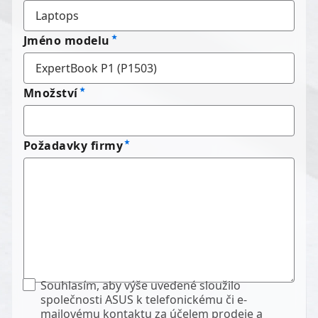
Jméno modelu
Množství
Požadavky firmy
Souhlasím, aby výše uvedené sloužilo
společnosti ASUS k telefonickému či e-
mailovému kontaktu za účelem prodeje a