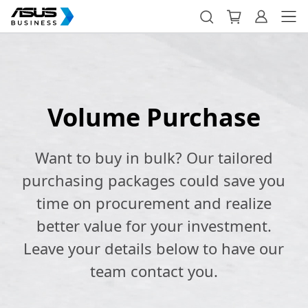
Volume Purchase
Want to buy in bulk? Our tailored
purchasing packages could save you
time on procurement and realize
better value for your investment.
Leave your details below to have our
team contact you.