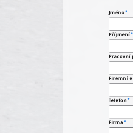
Jméno
Příjmení
Pracovní 
Firemní e
Telefon
Firma