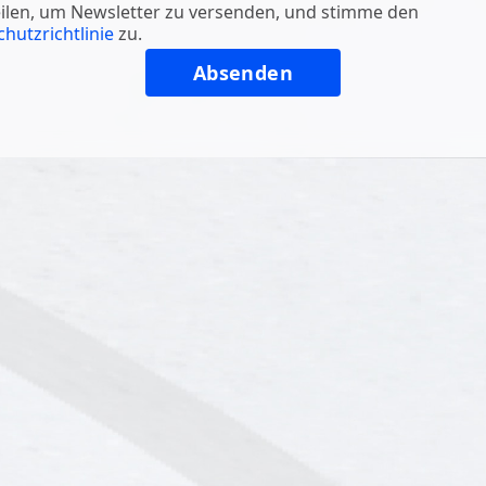
ilen, um Newsletter zu versenden, und stimme den
hutzrichtlinie
zu.