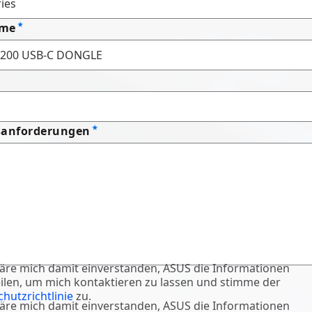
ame
sanforderungen
läre mich damit einverstanden, ASUS die Informationen
ilen, um mich kontaktieren zu lassen und stimme der
hutzrichtlinie
zu.
läre mich damit einverstanden, ASUS die Informationen