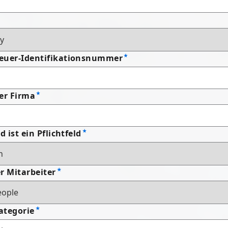
euer-Identifikationsnummer
er Firma
d ist ein Pflichtfeld
r Mitarbeiter
ategorie