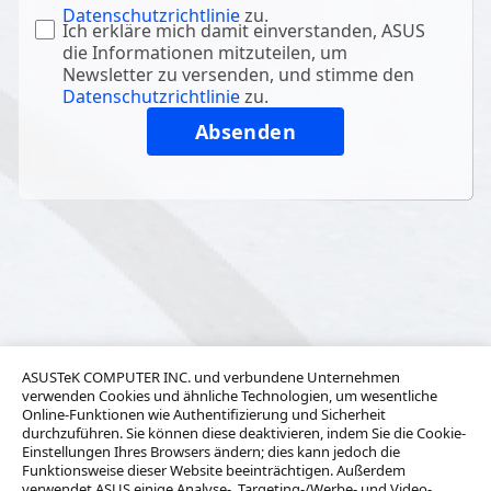
Datenschutzrichtlinie
zu.
Ich erkläre mich damit einverstanden, ASUS
die Informationen mitzuteilen, um
Newsletter zu versenden, und stimme den
Datenschutzrichtlinie
zu.
ASUSTeK COMPUTER INC. und verbundene Unternehmen
verwenden Cookies und ähnliche Technologien, um wesentliche
Online-Funktionen wie Authentifizierung und Sicherheit
durchzuführen. Sie können diese deaktivieren, indem Sie die Cookie-
Einstellungen Ihres Browsers ändern; dies kann jedoch die
Funktionsweise dieser Website beeinträchtigen. Außerdem
verwendet ASUS einige Analyse-, Targeting-/Werbe- und Video-