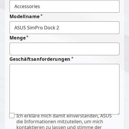
Modellname
Menge
Geschäftsanforderungen
Ich erkläre mich damit einverstanden, ASUS
die Informationen mitzuteilen, um mich
kontaktieren zu lassen und stimme der