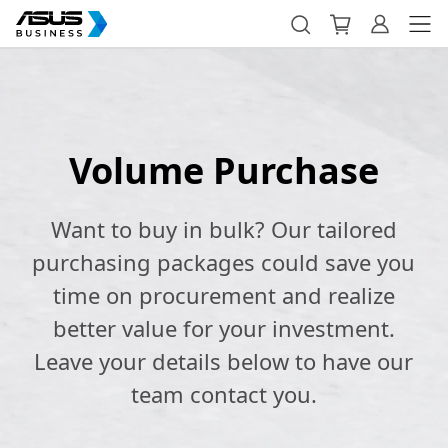
Volume Purchase
Want to buy in bulk? Our tailored
purchasing packages could save you
time on procurement and realize
better value for your investment.
Leave your details below to have our
team contact you.