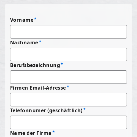
Vorname
Nachname
Berufsbezeichnung
Firmen Email-Adresse
Telefonnumer (geschäftlich)
Name der Firma