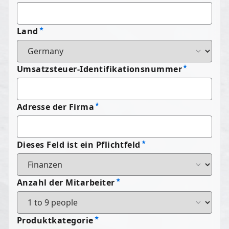
Land
Umsatzsteuer-Identifikationsnummer
Adresse der Firma
Dieses Feld ist ein Pflichtfeld
Anzahl der Mitarbeiter
Produktkategorie