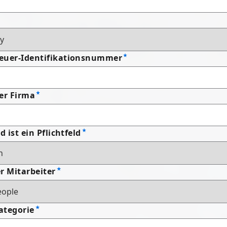
euer-Identifikationsnummer
er Firma
d ist ein Pflichtfeld
r Mitarbeiter
ategorie