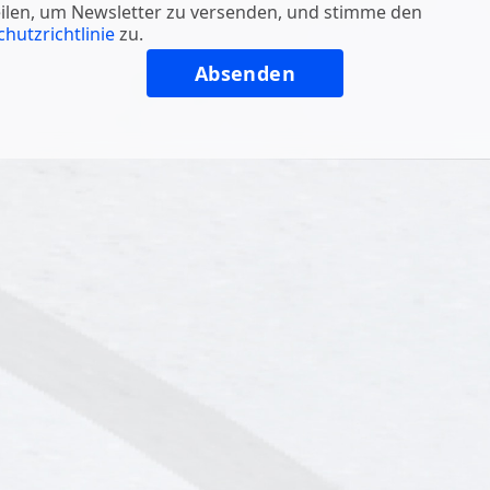
ilen, um Newsletter zu versenden, und stimme den
hutzrichtlinie
zu.