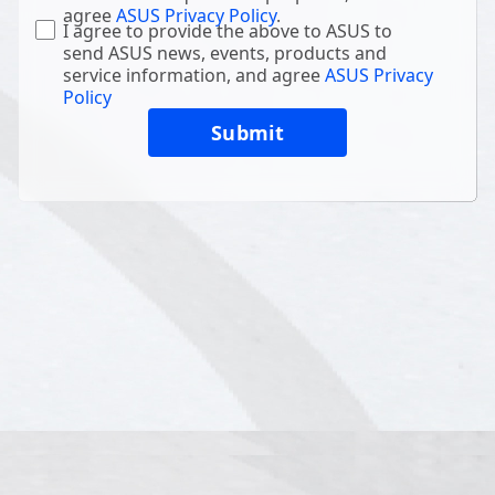
agree
ASUS Privacy Policy
.
I agree to provide the above to ASUS to
send ASUS news, events, products and
service information, and agree
ASUS Privacy
Policy