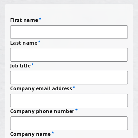
First name
Last name
Job title
Company email address
Company phone number
Company name