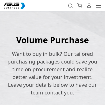
Volume Purchase
Want to buy in bulk? Our tailored
purchasing packages could save you
time on procurement and realize
better value for your investment.
Leave your details below to have our
team contact you.