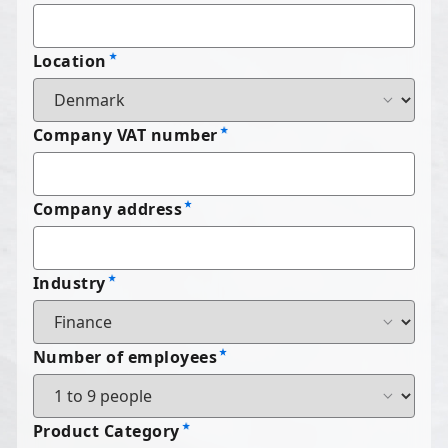
Location
Company VAT number
Company address
Industry
Number of employees
Product Category