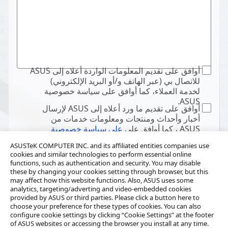
أوافق على تقديم المعلومات الواردة أعلاه إلى ASUS
للاتصال بي (عبر الهاتف و/أو البريد الإلكتروني)
لخدمة العملاء، كما أوافق على سياسة خصوصية
ASUS.
أوافق على تقديم ما ورد أعلاه إلى ASUS لإرسال
أخبار وأحداث ومنتجات ومعلومات خدمات من
ASUS ، كما أوافق على
على سياسة خصوصية
ASUS.
ASUSTeK COMPUTER INC. and its affiliated entities companies use
cookies and similar technologies to perform essential online
functions, such as authentication and security. You may disable
these by changing your cookies setting through browser, but this
may affect how this website functions. Also, ASUS uses some
analytics, targeting/adverting and video-embedded cookies
provided by ASUS or third parties. Please click a button here to
choose your preference for these types of cookies. You can also
configure cookie settings by clicking “Cookie Settings” at the footer
of ASUS websites or accessing the browser you install at any time.