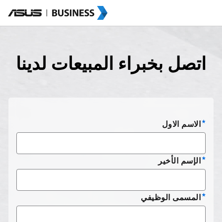
اتصل بخبراء المبيعات لدينا
الاسم الاول
الإسم الأخير
المسمى الوظيفي