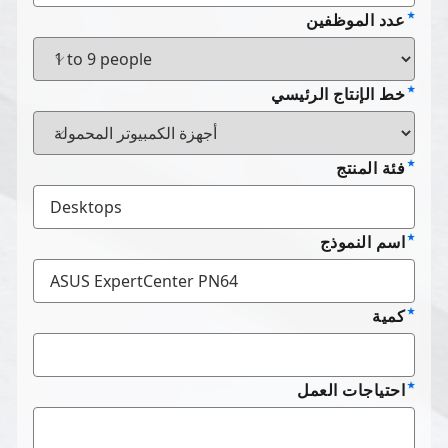
عدد الموظفين
خط الإنتاج الرئيسي
فئة المنتج
اسم النموذج
كمية
احتياجات العمل