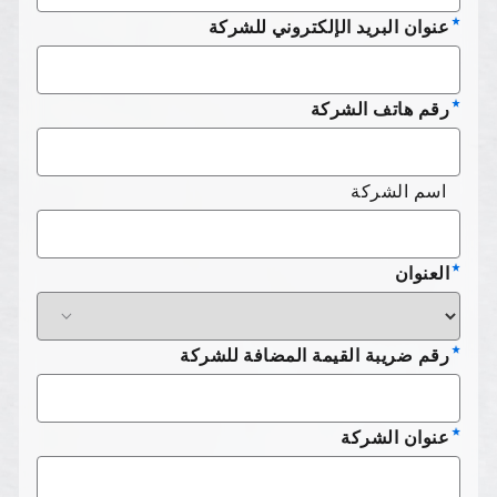
عنوان البريد الإلكتروني للشركة
رقم هاتف الشركة
اسم الشركة
العنوان
رقم ضريبة القيمة المضافة للشركة
عنوان الشركة