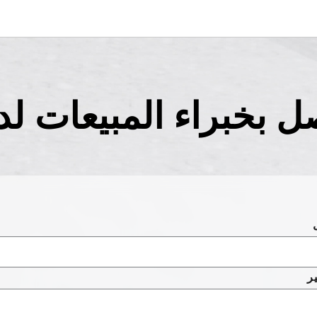
ل بخبراء المبيعات لدي
ر