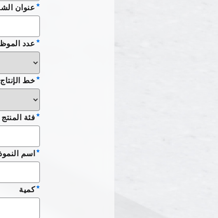
عنوان الش
عدد الموظ
خط الإنتاج
فئة المنتج
اسم النموذ
كمية