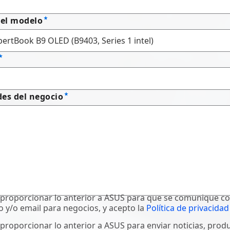
el modelo
es del negocio
proporcionar lo anterior a ASUS para que se comunique c
o y/o email para negocios, y acepto la
Política de privacidad
proporcionar lo anterior a ASUS para enviar noticias, prod