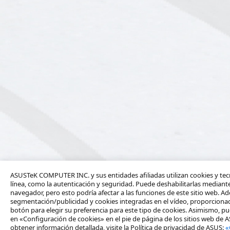
ASUSTeK COMPUTER INC. y sus entidades afiliadas utilizan cookies y tecn
línea, como la autenticación y seguridad. Puede deshabilitarlas mediante
navegador, pero esto podría afectar a las funciones de este sitio web. Ad
segmentación/publicidad y cookies integradas en el vídeo, proporcionada
botón para elegir su preferencia para este tipo de cookies. Asimismo, pu
en «Configuración de cookies» en el pie de página de los sitios web de 
obtener información detallada, visite la Política de privacidad de ASUS:
«