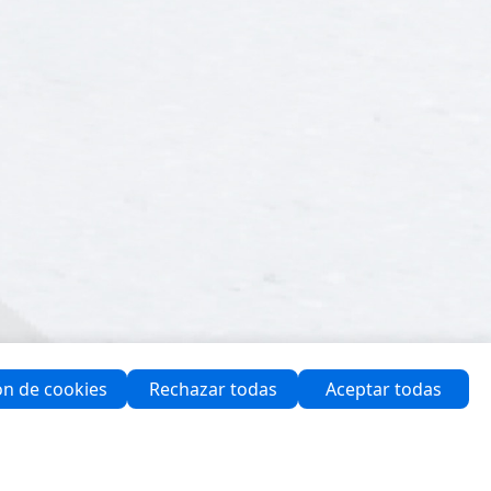
ón de cookies
Rechazar todas
Aceptar todas