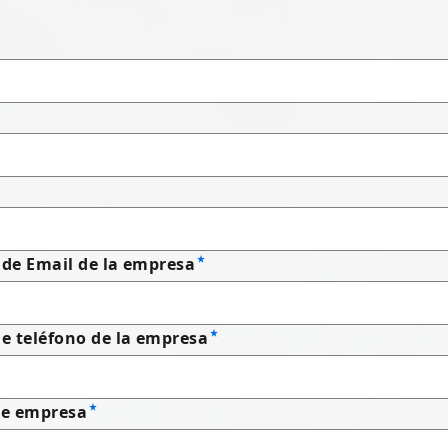
 de Email de la empresa
 teléfono de la empresa
e empresa