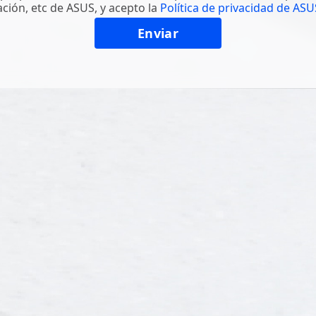
ción, etc de ASUS, y acepto la
Política de privacidad de ASU