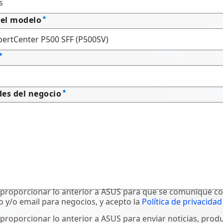
el modelo
es del negocio
proporcionar lo anterior a ASUS para que se comunique c
o y/o email para negocios, y acepto la
Política de privacidad
proporcionar lo anterior a ASUS para enviar noticias, prod