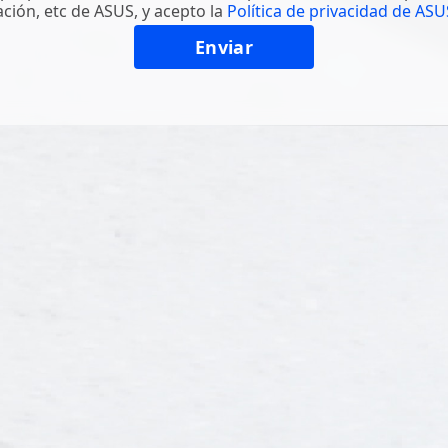
ción, etc de ASUS, y acepto la
Política de privacidad de ASU