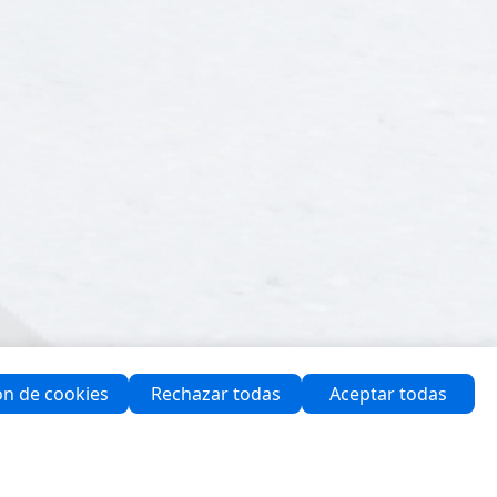
ón de cookies
Rechazar todas
Aceptar todas