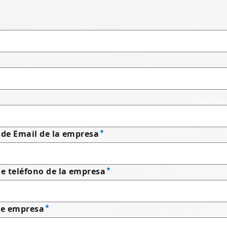
 de Email de la empresa
 teléfono de la empresa
e empresa