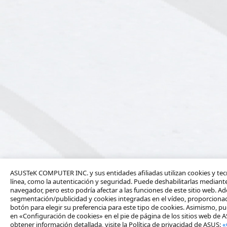
ASUSTeK COMPUTER INC. y sus entidades afiliadas utilizan cookies y tecn
línea, como la autenticación y seguridad. Puede deshabilitarlas mediante
navegador, pero esto podría afectar a las funciones de este sitio web. Ad
segmentación/publicidad y cookies integradas en el vídeo, proporcionada
botón para elegir su preferencia para este tipo de cookies. Asimismo, pu
en «Configuración de cookies» en el pie de página de los sitios web de 
obtener información detallada, visite la Política de privacidad de ASUS:
«