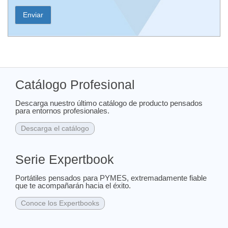
Catálogo Profesional
Descarga nuestro último catálogo de producto pensados
para entornos profesionales.
Descarga el catálogo
Serie Expertbook
Portátiles pensados para PYMES, extremadamente fiable
que te acompañarán hacia el éxito.
Conoce los Expertbooks