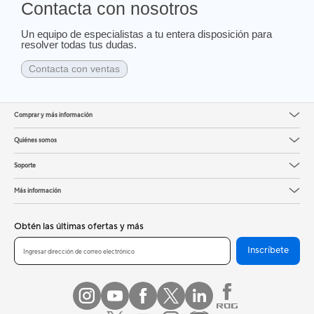
Contacta con nosotros
Un equipo de especialistas a tu entera disposición para
resolver todas tus dudas.
Contacta con ventas
Comprar y más información
Quiénes somos
Soporte
Más información
Obtén las últimas ofertas y más
Inscríbete