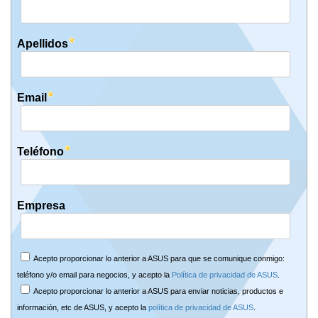
Apellidos
Email
Teléfono
Empresa
Acepto proporcionar lo anterior a ASUS para que se comunique conmigo:
teléfono y/o email para negocios, y acepto la
Política de privacidad de ASUS
.
Acepto proporcionar lo anterior a ASUS para enviar noticias, productos e
información, etc de ASUS, y acepto la
política de privacidad de ASUS
.