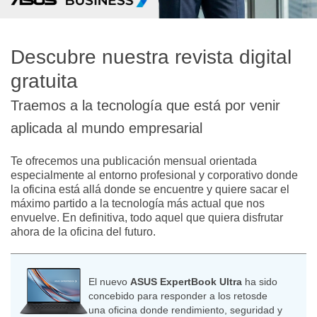
Descubre nuestra revista digital
gratuita
Traemos a la tecnología que está por venir
aplicada al mundo empresarial
Te ofrecemos una publicación mensual orientada
especialmente al entorno profesional y corporativo donde
la oficina está allá donde se encuentre y quiere sacar el
máximo partido a la tecnología más actual que nos
envuelve. En definitiva, todo aquel que quiera disfrutar
ahora de la oficina del futuro.
El nuevo
ASUS ExpertBook Ultra
ha sido
concebido para responder a los retosde
una oficina donde rendimiento, seguridad y