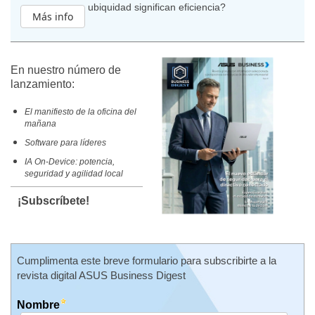
ubiquidad significan eficiencia?
Más info
En nuestro número de
lanzamiento:
El manifiesto de la oficina del
mañana
Software para líderes
IA On-Device: potencia,
seguridad y agilidad local
¡Subscríbete!
Cumplimenta este breve formulario para subscribirte a la
revista digital ASUS Business Digest
Nombre