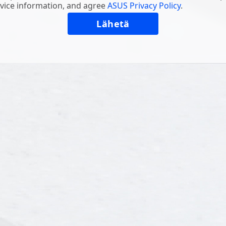
vice information, and agree
ASUS Privacy Policy
.