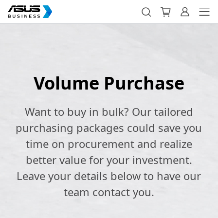
Volume Purchase
Want to buy in bulk? Our tailored
purchasing packages could save you
time on procurement and realize
better value for your investment.
Leave your details below to have our
team contact you.