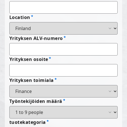
Location
Yrityksen ALV-numero
Yrityksen osoite
Yrityksen toimiala
Työntekijöiden määrä
tuotekategoria