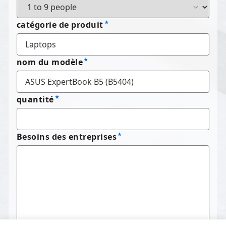
catégorie de produit
nom du modèle
quantité
Besoins des entreprises