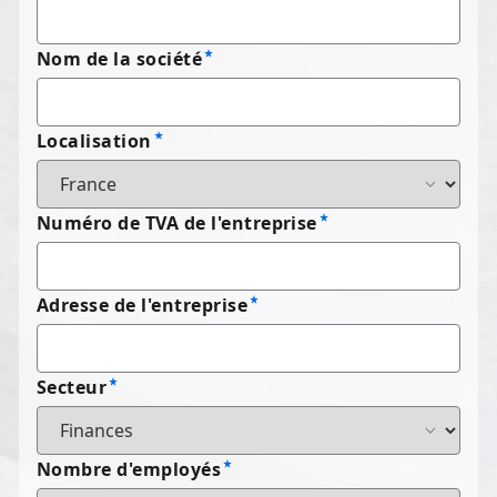
Nom de la société
Localisation
Numéro de TVA de l'entreprise
Adresse de l'entreprise
Secteur
Nombre d'employés