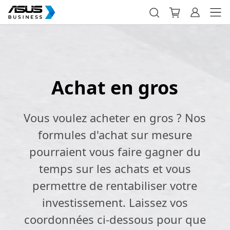
Achat en gros
Vous voulez acheter en gros ? Nos
formules d'achat sur mesure
pourraient vous faire gagner du
temps sur les achats et vous
permettre de rentabiliser votre
investissement. Laissez vos
coordonnées ci-dessous pour que