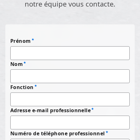
notre équipe vous contacte.
Prénom
Nom
Fonction
Adresse e-mail professionnelle
Numéro de téléphone professionnel