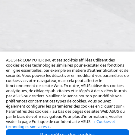
ASUSTek COMPUTER INC et ses sociétés affiliées utilisent des
cookies et des technologies similaires pour exécuter des fonctions
en ligne essentielles, par exemple en matière d’authentification et de
sécurité. Vous pouvez les désactiver en modifiant vos paramètres de
cookies via votre navigateur, mais cela peut affecter le
fonctionnement de ce site Web. En outre, ASUS utilise des cookies
analytiques, de ciblage/publicitaires et intégrés à des vidéos fournis
par ASUS ou des tiers. Veuillez cliquer ce bouton pour définir vos
préférences concernant ces types de cookies. Vous pouvez
également configurer les paramètres des cookies en cliquant sur «
Paramètres des cookies » au bas des pages des sites Web ASUS ou
par le biais de votre navigateur. Pour plus d'informations, veuillez
visiter la page Politique de confidentialité ASUS -
« Cookies et
technologies similaires »
.
Paramètres des cookies