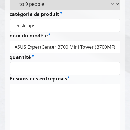
catégorie de produit
nom du modèle
quantité
Besoins des entreprises