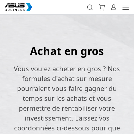
Achat en gros
Vous voulez acheter en gros ? Nos
formules d'achat sur mesure
pourraient vous faire gagner du
temps sur les achats et vous
permettre de rentabiliser votre
investissement. Laissez vos
coordonnées ci-dessous pour que