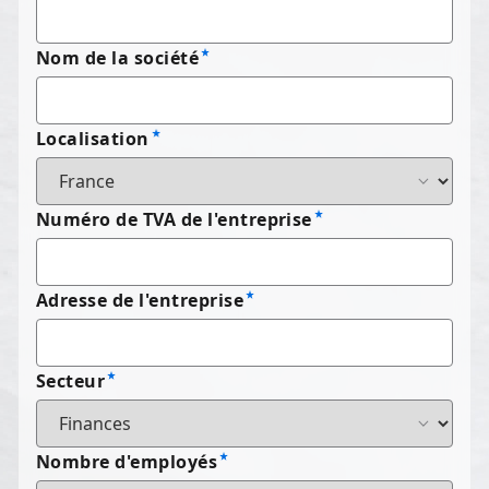
Nom de la société
Localisation
Numéro de TVA de l'entreprise
Adresse de l'entreprise
Secteur
Nombre d'employés