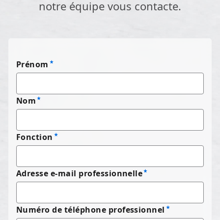
notre équipe vous contacte.
Prénom
Nom
Fonction
Adresse e-mail professionnelle
Numéro de téléphone professionnel