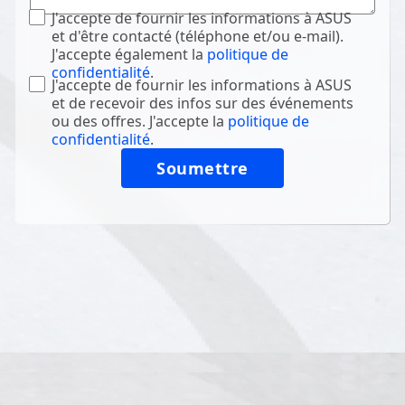
J'accepte de fournir les informations à ASUS
et d'être contacté (téléphone et/ou e-mail).
J'accepte également la
politique de
confidentialité
.
J'accepte de fournir les informations à ASUS
et de recevoir des infos sur des événements
ou des offres. J'accepte la
politique de
confidentialité
.