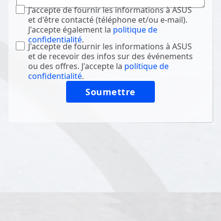
J'accepte de fournir les informations à ASUS
et d'être contacté (téléphone et/ou e-mail).
J'accepte également la
politique de
confidentialité
.
J'accepte de fournir les informations à ASUS
et de recevoir des infos sur des événements
ou des offres. J'accepte la
politique de
confidentialité
.