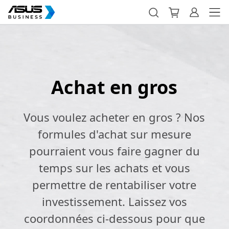
Achat en gros
Vous voulez acheter en gros ? Nos
formules d'achat sur mesure
pourraient vous faire gagner du
temps sur les achats et vous
permettre de rentabiliser votre
investissement. Laissez vos
coordonnées ci-dessous pour que