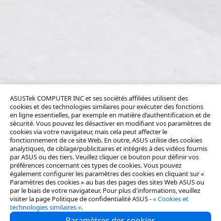
ASUSTek COMPUTER INC et ses sociétés affiliées utilisent des
cookies et des technologies similaires pour exécuter des fonctions
en ligne essentielles, par exemple en matière d’authentification et de
sécurité. Vous pouvez les désactiver en modifiant vos paramètres de
cookies via votre navigateur, mais cela peut affecter le
fonctionnement de ce site Web. En outre, ASUS utilise des cookies
analytiques, de ciblage/publicitaires et intégrés à des vidéos fournis
par ASUS ou des tiers. Veuillez cliquer ce bouton pour définir vos
préférences concernant ces types de cookies. Vous pouvez
également configurer les paramètres des cookies en cliquant sur «
Paramètres des cookies » au bas des pages des sites Web ASUS ou
par le biais de votre navigateur. Pour plus d'informations, veuillez
visiter la page Politique de confidentialité ASUS -
« Cookies et
technologies similaires »
.
Paramètres des cookies