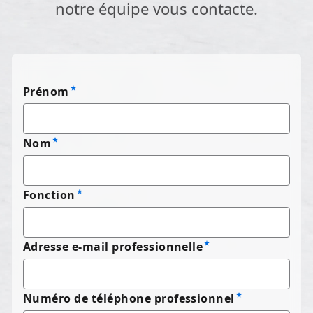
notre équipe vous contacte.
Prénom
Nom
Fonction
Adresse e-mail professionnelle
Numéro de téléphone professionnel