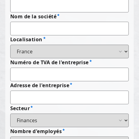
Nom de la société
Localisation
Numéro de TVA de l'entreprise
Adresse de l'entreprise
Secteur
Nombre d'employés