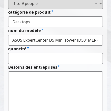
catégorie de produit
nom du modèle
quantité
Besoins des entreprises