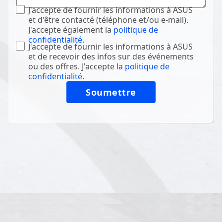
J'accepte de fournir les informations à ASUS
et d'être contacté (téléphone et/ou e-mail).
J'accepte également la
politique de
confidentialité
.
J'accepte de fournir les informations à ASUS
et de recevoir des infos sur des événements
ou des offres. J'accepte la
politique de
confidentialité
.