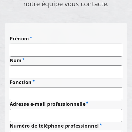
notre équipe vous contacte.
Prénom
Nom
Fonction
Adresse e-mail professionnelle
Numéro de téléphone professionnel