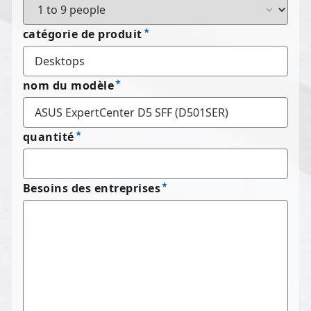
catégorie de produit
nom du modèle
quantité
Besoins des entreprises