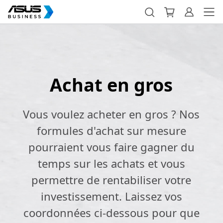
Achat en gros
Vous voulez acheter en gros ? Nos
formules d'achat sur mesure
pourraient vous faire gagner du
temps sur les achats et vous
permettre de rentabiliser votre
investissement. Laissez vos
coordonnées ci-dessous pour que