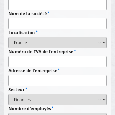
Nom de la société
Localisation
Numéro de TVA de l'entreprise
Adresse de l'entreprise
Secteur
Nombre d'employés