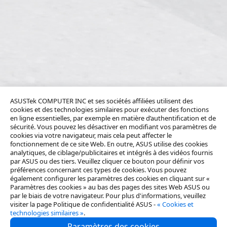
ASUSTek COMPUTER INC et ses sociétés affiliées utilisent des
cookies et des technologies similaires pour exécuter des fonctions
en ligne essentielles, par exemple en matière d’authentification et de
sécurité. Vous pouvez les désactiver en modifiant vos paramètres de
cookies via votre navigateur, mais cela peut affecter le
fonctionnement de ce site Web. En outre, ASUS utilise des cookies
analytiques, de ciblage/publicitaires et intégrés à des vidéos fournis
par ASUS ou des tiers. Veuillez cliquer ce bouton pour définir vos
préférences concernant ces types de cookies. Vous pouvez
également configurer les paramètres des cookies en cliquant sur «
Paramètres des cookies » au bas des pages des sites Web ASUS ou
par le biais de votre navigateur. Pour plus d'informations, veuillez
visiter la page Politique de confidentialité ASUS -
« Cookies et
technologies similaires »
.
Paramètres des cookies