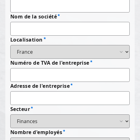
Nom de la société
Localisation
Numéro de TVA de l'entreprise
Adresse de l'entreprise
Secteur
Nombre d'employés