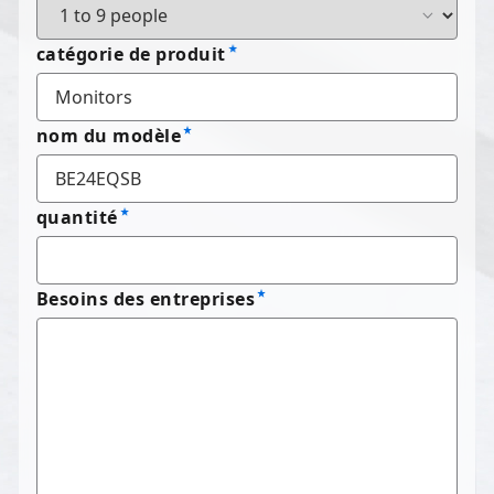
catégorie de produit
nom du modèle
quantité
Besoins des entreprises