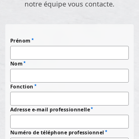
notre équipe vous contacte.
Prénom
Nom
Fonction
Adresse e-mail professionnelle
Numéro de téléphone professionnel