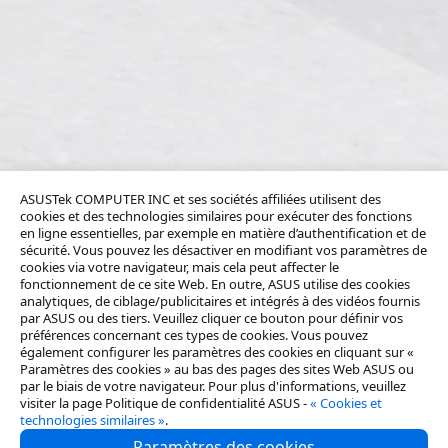
ASUSTek COMPUTER INC et ses sociétés affiliées utilisent des
cookies et des technologies similaires pour exécuter des fonctions
en ligne essentielles, par exemple en matière d’authentification et de
sécurité. Vous pouvez les désactiver en modifiant vos paramètres de
cookies via votre navigateur, mais cela peut affecter le
fonctionnement de ce site Web. En outre, ASUS utilise des cookies
analytiques, de ciblage/publicitaires et intégrés à des vidéos fournis
par ASUS ou des tiers. Veuillez cliquer ce bouton pour définir vos
préférences concernant ces types de cookies. Vous pouvez
également configurer les paramètres des cookies en cliquant sur «
Paramètres des cookies » au bas des pages des sites Web ASUS ou
par le biais de votre navigateur. Pour plus d'informations, veuillez
visiter la page Politique de confidentialité ASUS -
« Cookies et
technologies similaires »
.
Paramètres des cookies