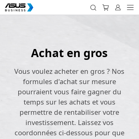
Achat en gros
Vous voulez acheter en gros ? Nos
formules d'achat sur mesure
pourraient vous faire gagner du
temps sur les achats et vous
permettre de rentabiliser votre
investissement. Laissez vos
coordonnées ci-dessous pour que