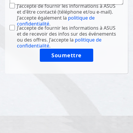
J'accepte de fournir les informations à ASUS
et d'être contacté (téléphone et/ou e-mail).
J'accepte également la
politique de
confidentialité
.
J'accepte de fournir les informations à ASUS
et de recevoir des infos sur des événements
ou des offres. J'accepte la
politique de
confidentialité
.