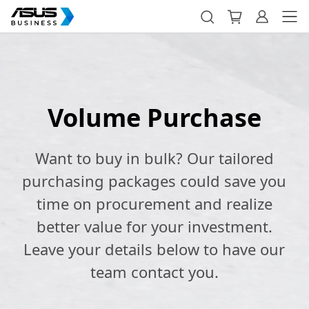
Volume Purchase
Want to buy in bulk? Our tailored
purchasing packages could save you
time on procurement and realize
better value for your investment.
Leave your details below to have our
team contact you.