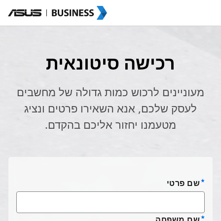
רכישה סיטונאית
מעוניינים לרכוש כמות גדולה של מחשבים
לעסק שלכם, אנא השאירו פרטים ונציג
מטעמנו יחזור אליכם בהקדם.
שם פרטי
שם משפחה