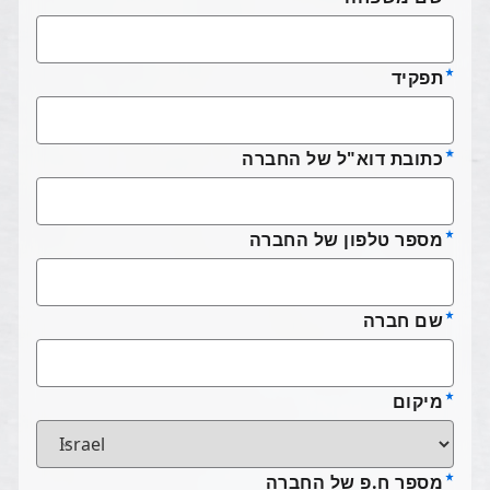
תפקיד
כתובת דוא"ל של החברה
מספר טלפון של החברה
שם חברה
מיקום
מספר ח.פ של החברה