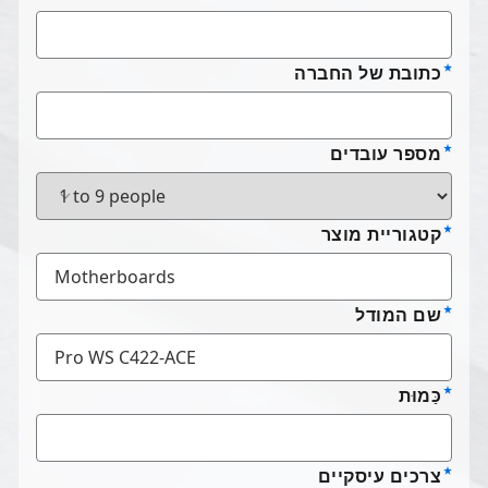
כתובת של החברה
מספר עובדים
קטגוריית מוצר
שם המודל
כַּמוּת
צרכים עיסקיים