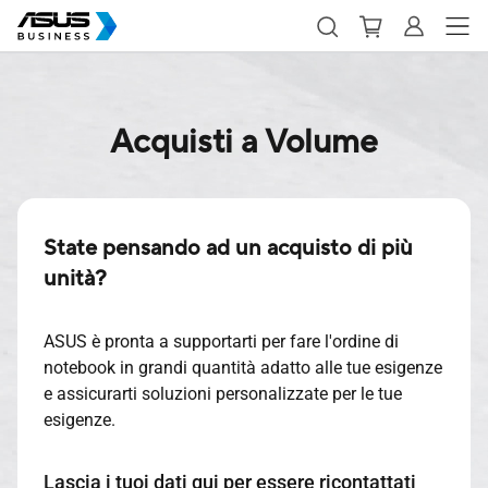
Acquisti a Volume
State pensando ad un acquisto di più
unità?
ASUS è pronta a supportarti per fare l'ordine di
notebook in grandi quantità adatto alle tue esigenze
e assicurarti soluzioni personalizzate per le tue
esigenze.
Lascia i tuoi dati qui per essere ricontattati