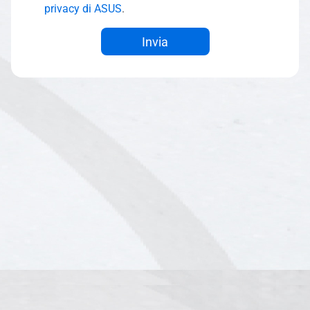
privacy di ASUS
.