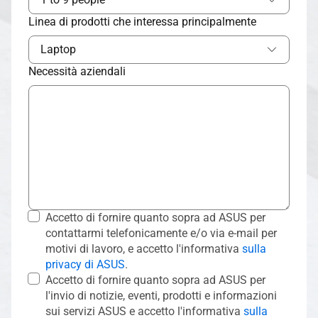
Linea di prodotti che interessa principalmente
Laptop
Necessità aziendali
Accetto di fornire quanto sopra ad ASUS per
contattarmi telefonicamente e/o via e-mail per
motivi di lavoro, e accetto l'informativa
sulla
privacy di ASUS
.
Accetto di fornire quanto sopra ad ASUS per
l'invio di notizie, eventi, prodotti e informazioni
sui servizi ASUS e accetto l'informativa
sulla