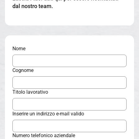
dal nostro team.
Nome
Cognome
Titolo lavorativo
Inserire un indirizzo e-mail valido
Numero telefonico aziendale