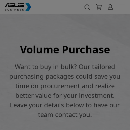
Volume Purchase
Want to buy in bulk? Our tailored
purchasing packages could save you
time on procurement and realize
better value for your investment.
Leave your details below to have our
team contact you.