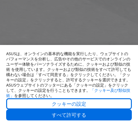
ASUSは、オンラインの基本的な機能を実行したり、ウェブサイトの
パフォーマンスを分析し、広告やその他のサービスでのオンラインの
ユーザー体験をパーソナライズするために、クッキーおよび類似の技
術 を使用しています。クッキーおよび類似の技術をすべて許可しても
構わない場合は「すべて同意する」をクリックしてください。「クッ
キーの設定」をクリックすると、許可するクッキーを選択できます。
ASUSウェブサイトのフッターにある「クッキーの設定」をクリック
して、クッキーの設定を行うこともできます。
「クッキー及び類似技
術」
を参照してください。
クッキーの設定
About Us
すべて許可する
サポート