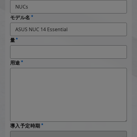
モデル名
量
用途
導入予定時期