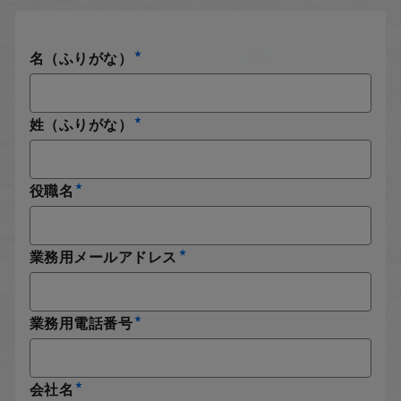
名（ふりがな）
姓（ふりがな）
役職名
業務用メールアドレス
業務用電話番号
会社名