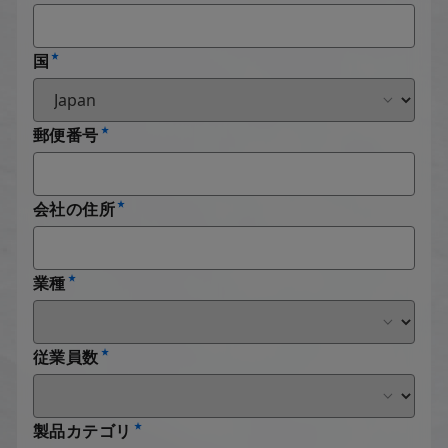
国
郵便番号
会社の住所
業種
従業員数
製品カテゴリ