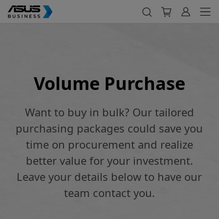
Volume Purchase
Want to buy in bulk? Our tailored
purchasing packages could save you
time on procurement and realize
better value for your investment.
Leave your details below to have our
team contact you.