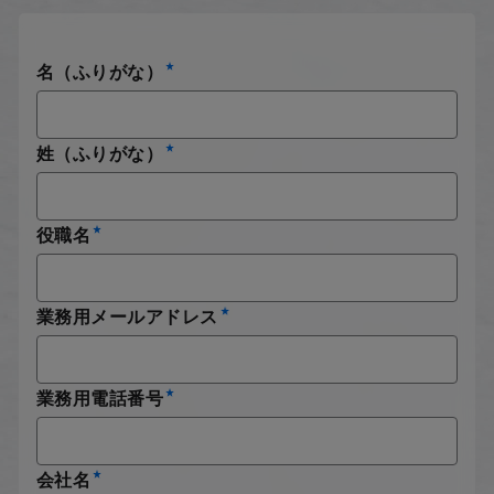
名（ふりがな）
姓（ふりがな）
役職名
業務用メールアドレス
業務用電話番号
会社名