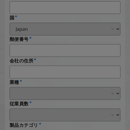
国
郵便番号
会社の住所
業種
従業員数
製品カテゴリ