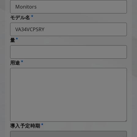
モデル名
量
用途
導入予定時期