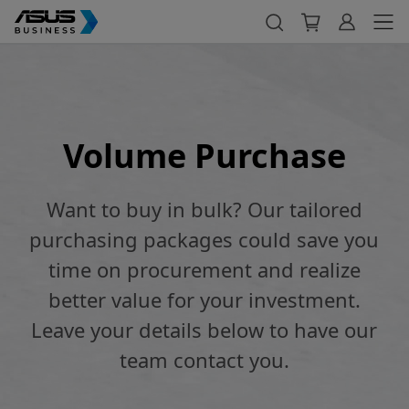
Volume Purchase
Want to buy in bulk? Our tailored
purchasing packages could save you
time on procurement and realize
better value for your investment.
Leave your details below to have our
team contact you.