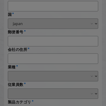
国
郵便番号
会社の住所
業種
従業員数
製品カテゴリ