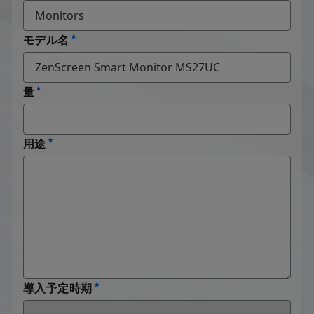
モデル名
量
用途
導入予定時期