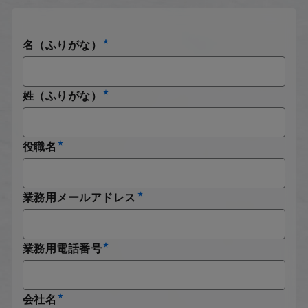
名（ふりがな）
姓（ふりがな）
役職名
業務用メールアドレス
業務用電話番号
会社名