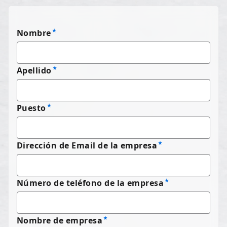
Nombre
Apellido
Puesto
Dirección de Email de la empresa
Número de teléfono de la empresa
Nombre de empresa