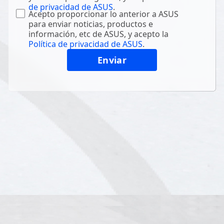
de privacidad de ASUS
.
Acepto proporcionar lo anterior a ASUS
para enviar noticias, productos e
información, etc de ASUS, y acepto la
Política de privacidad de ASUS
.