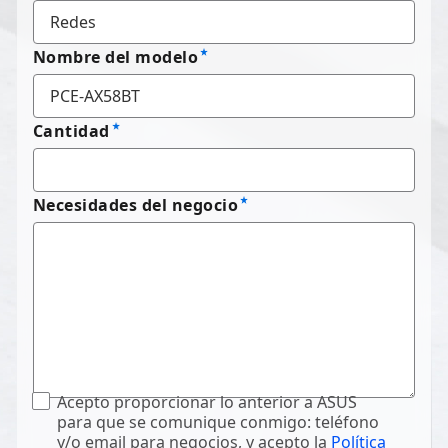
Nombre del modelo
Cantidad
Necesidades del negocio
Acepto proporcionar lo anterior a ASUS
para que se comunique conmigo: teléfono
y/o email para negocios, y acepto la
Política