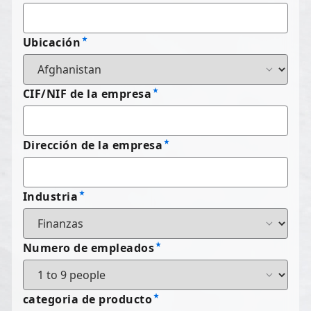
Ubicación
CIF/NIF de la empresa
Dirección de la empresa
Industria
Numero de empleados
categoria de producto