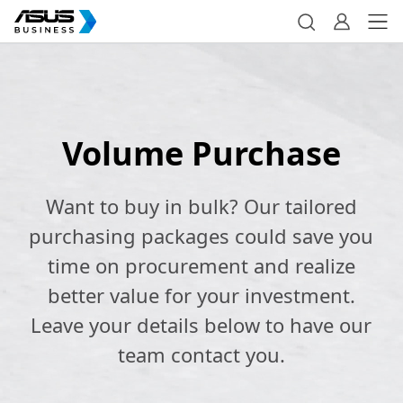
Volume Purchase
Want to buy in bulk? Our tailored
purchasing packages could save you
time on procurement and realize
better value for your investment.
Leave your details below to have our
team contact you.