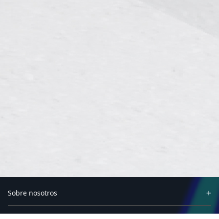
Sobre nosotros
Socios