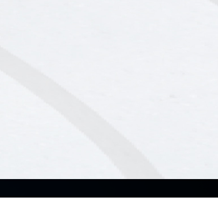
Sobre nosotros
Productos