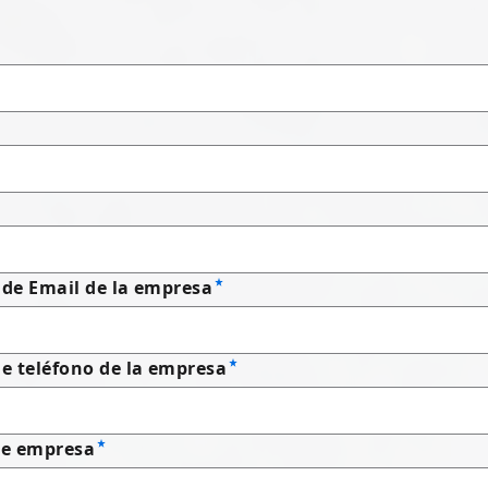
 de Email de la empresa
 teléfono de la empresa
e empresa