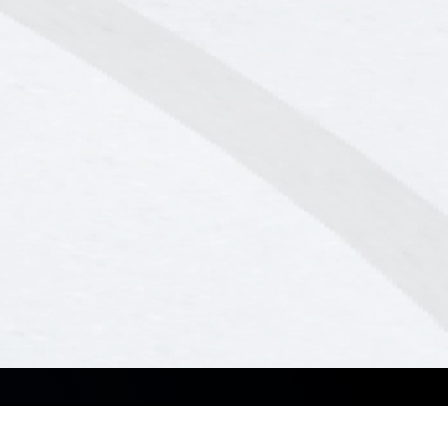
Soluciones
Recursos