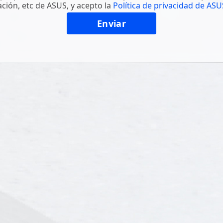
ción, etc de ASUS, y acepto la
Política de privacidad de ASU