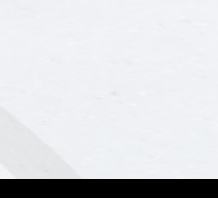
Soporte
Contáctanos