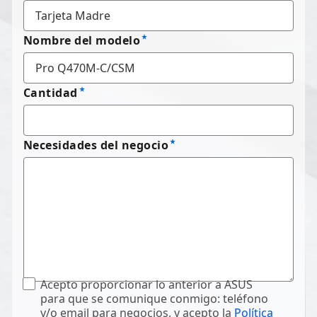
Nombre del modelo
Cantidad
Necesidades del negocio
Acepto proporcionar lo anterior a ASUS
para que se comunique conmigo: teléfono
y/o email para negocios, y acepto la
Política