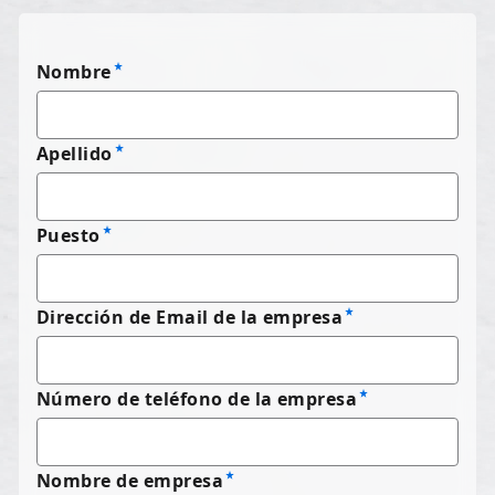
Nombre
Apellido
Puesto
Dirección de Email de la empresa
Número de teléfono de la empresa
Nombre de empresa