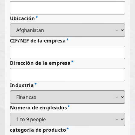
Ubicación
CIF/NIF de la empresa
Dirección de la empresa
Industria
Numero de empleados
categoria de producto