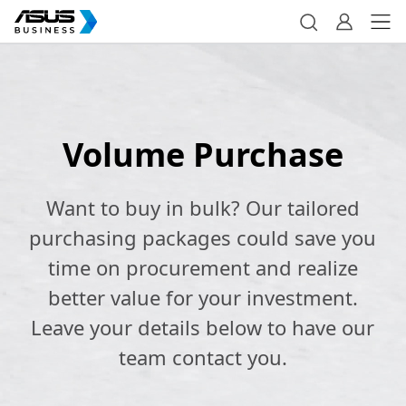
Volume Purchase
Want to buy in bulk? Our tailored
purchasing packages could save you
time on procurement and realize
better value for your investment.
Leave your details below to have our
team contact you.