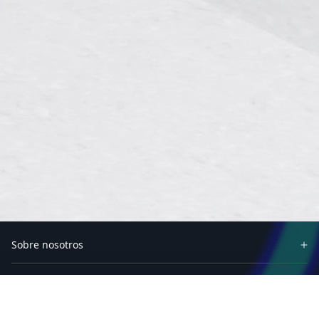
Sobre nosotros
Socios
Soluciones