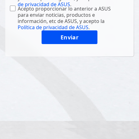
de privacidad de ASUS
.
Acepto proporcionar lo anterior a ASUS
para enviar noticias, productos e
información, etc de ASUS, y acepto la
Política de privacidad de ASUS
.