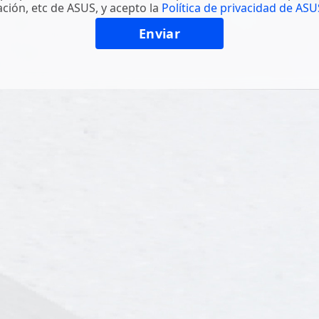
ción, etc de ASUS, y acepto la
Política de privacidad de ASU