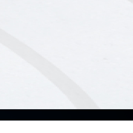
Sobre nosotros
Productos