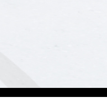
Soporte
Contáctanos