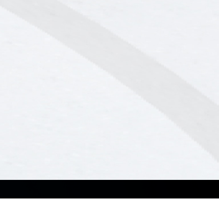
Soluciones
Recursos