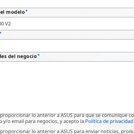
el modelo
es del negocio
proporcionar lo anterior a ASUS para que se comunique c
o y/o email para negocios, y acepto la
Política de privacidad
proporcionar lo anterior a ASUS para enviar noticias, prod