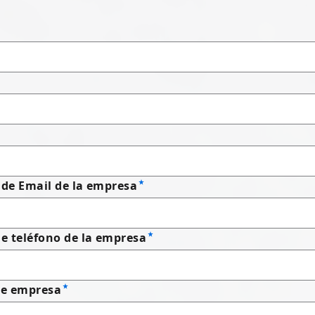
 de Email de la empresa
 teléfono de la empresa
e empresa