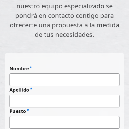
nuestro equipo especializado se
pondrá en contacto contigo para
ofrecerte una propuesta a la medida
de tus necesidades.
Nombre
Apellido
Puesto