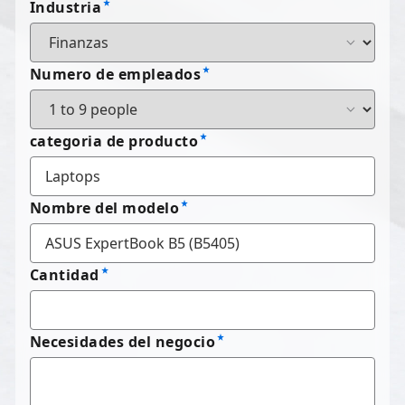
Industria
Numero de empleados
categoria de producto
Nombre del modelo
Cantidad
Necesidades del negocio