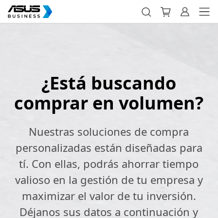
¿Está buscando
comprar en volumen?
Nuestras soluciones de compra
personalizadas están diseñadas para
tí. Con ellas, podrás ahorrar tiempo
valioso en la gestión de tu empresa y
maximizar el valor de tu inversión.
Déjanos sus datos a continuación y