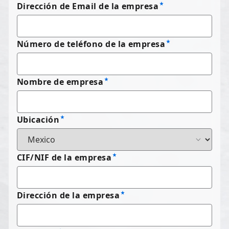
Dirección de Email de la empresa
Número de teléfono de la empresa
Nombre de empresa
Ubicación
CIF/NIF de la empresa
Dirección de la empresa