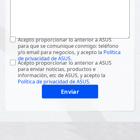
Acepto proporcionar lo anterior a ASUS
para que se comunique conmigo: teléfono
y/o email para negocios, y acepto la
Política
de privacidad de ASUS
.
Acepto proporcionar lo anterior a ASUS
para enviar noticias, productos e
información, etc de ASUS, y acepto la
Política de privacidad de ASUS
.