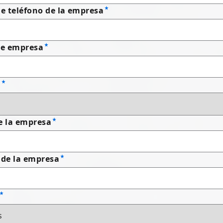
 teléfono de la empresa
e empresa
n
e la empresa
 de la empresa