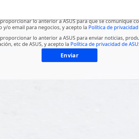
proporcionar lo anterior a ASUS para que se comunique c
o y/o email para negocios, y acepto la
Política de privacidad
proporcionar lo anterior a ASUS para enviar noticias, prod
ción, etc de ASUS, y acepto la
Política de privacidad de ASU