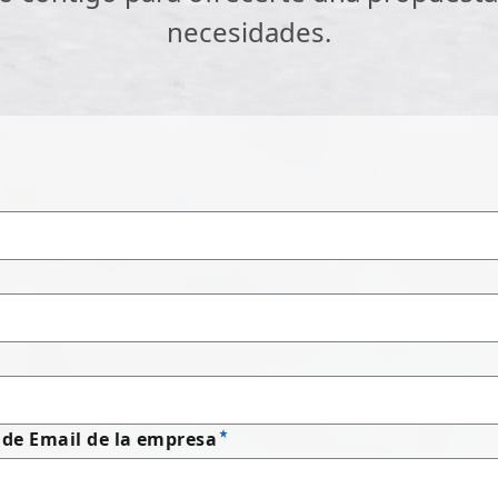
necesidades.
 de Email de la empresa