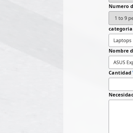
Numero d
categoria
Nombre d
Cantidad
Necesidad