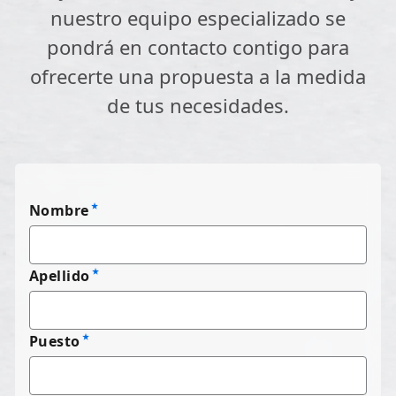
nuestro equipo especializado se
pondrá en contacto contigo para
ofrecerte una propuesta a la medida
de tus necesidades.
Nombre
Apellido
Puesto