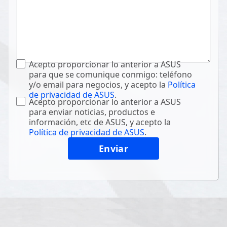
Acepto proporcionar lo anterior a ASUS
para que se comunique conmigo: teléfono
y/o email para negocios, y acepto la
Política
de privacidad de ASUS
.
Acepto proporcionar lo anterior a ASUS
para enviar noticias, productos e
información, etc de ASUS, y acepto la
Política de privacidad de ASUS
.