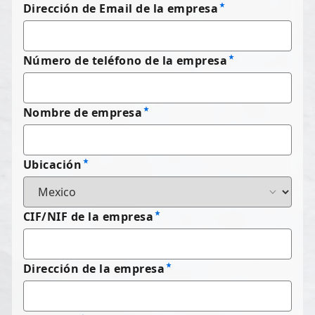
Dirección de Email de la empresa
Número de teléfono de la empresa
Nombre de empresa
Ubicación
CIF/NIF de la empresa
Dirección de la empresa