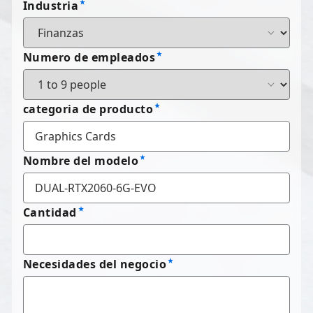
Industria
Numero de empleados
categoria de producto
Nombre del modelo
Cantidad
Necesidades del negocio