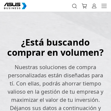
¿Está buscando
comprar en volumen?
Nuestras soluciones de compra
personalizadas están diseñadas para
tí. Con ellas, podrás ahorrar tiempo
valioso en la gestión de tu empresa y
maximizar el valor de tu inversión.
Déjanos sus datos a continuación y