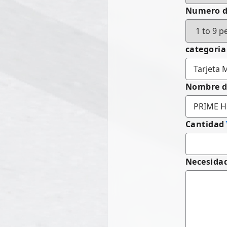
Numero d
categoria
Nombre d
Cantidad
Necesidad