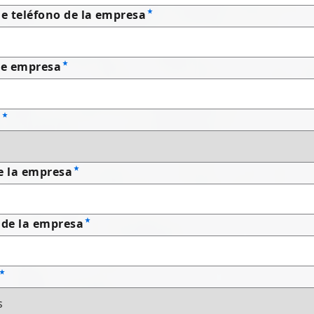
 teléfono de la empresa
e empresa
n
e la empresa
 de la empresa