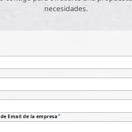
necesidades.
 de Email de la empresa