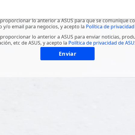
proporcionar lo anterior a ASUS para que se comunique c
o y/o email para negocios, y acepto la
Política de privacidad
proporcionar lo anterior a ASUS para enviar noticias, prod
ción, etc de ASUS, y acepto la
Política de privacidad de ASU