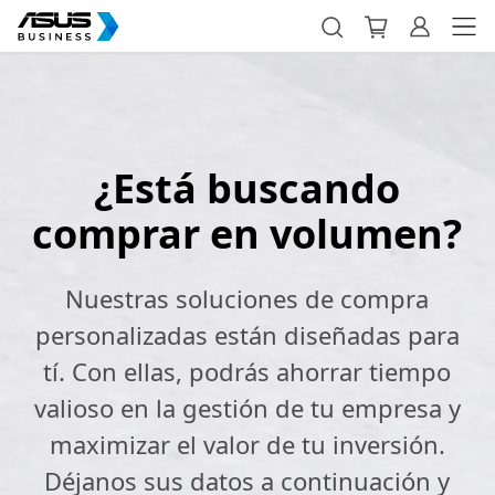
¿Está buscando
comprar en volumen?
Nuestras soluciones de compra
personalizadas están diseñadas para
tí. Con ellas, podrás ahorrar tiempo
valioso en la gestión de tu empresa y
maximizar el valor de tu inversión.
Déjanos sus datos a continuación y