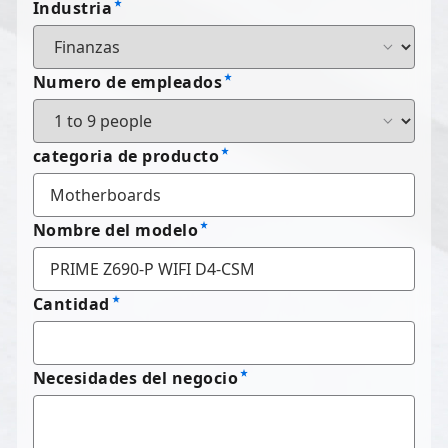
Industria
Numero de empleados
categoria de producto
Nombre del modelo
Cantidad
Necesidades del negocio