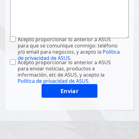
Acepto proporcionar lo anterior a ASUS
para que se comunique conmigo: teléfono
y/o email para negocios, y acepto la
Política
de privacidad de ASUS
.
Acepto proporcionar lo anterior a ASUS
para enviar noticias, productos e
información, etc de ASUS, y acepto la
Política de privacidad de ASUS
.