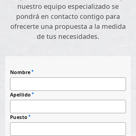
nuestro equipo especializado se
pondrá en contacto contigo para
ofrecerte una propuesta a la medida
de tus necesidades.
Nombre
Apellido
Puesto