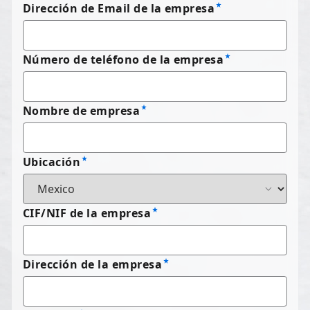
Dirección de Email de la empresa
Número de teléfono de la empresa
Nombre de empresa
Ubicación
CIF/NIF de la empresa
Dirección de la empresa