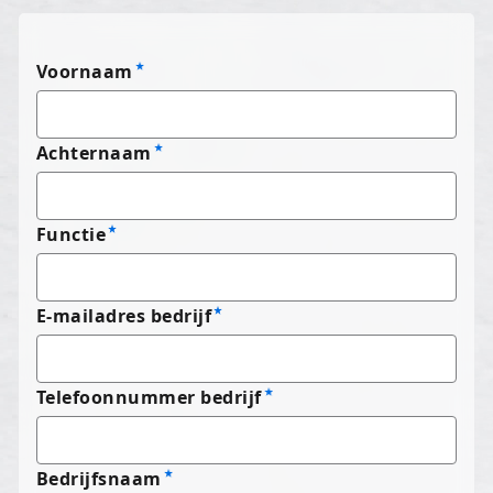
Voornaam
Achternaam
Functie
E-mailadres bedrijf
Telefoonnummer bedrijf
Bedrijfsnaam