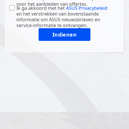
voor het aanbieden van offertes.
Ik ga akkoord met het
ASUS Privacybeleid
en het verstrekken van bovenstaande
informatie om ASUS nieuwsbrieven en
service-informatie te ontvangen.