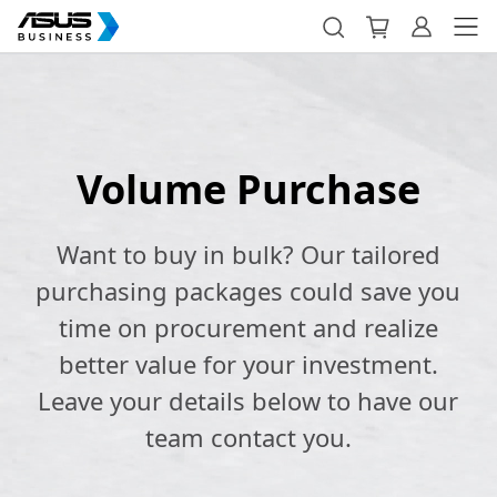
Volume Purchase
Want to buy in bulk? Our tailored
purchasing packages could save you
time on procurement and realize
better value for your investment.
Leave your details below to have our
team contact you.