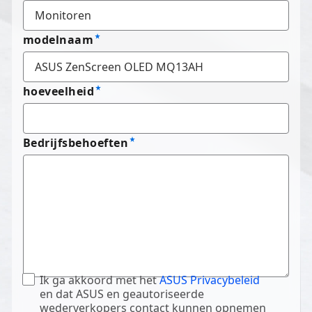
modelnaam
hoeveelheid
Bedrijfsbehoeften
Ik ga akkoord met het
ASUS Privacybeleid
en dat ASUS en geautoriseerde
wederverkopers contact kunnen opnemen