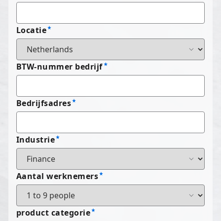
Locatie
BTW-nummer bedrijf
Bedrijfsadres
Industrie
Aantal werknemers
product categorie