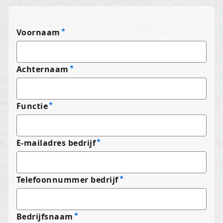
Voornaam
Achternaam
Functie
E-mailadres bedrijf
Telefoonnummer bedrijf
Bedrijfsnaam