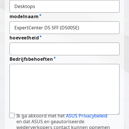
modelnaam
hoeveelheid
Bedrijfsbehoeften
Ik ga akkoord met het
ASUS Privacybeleid
en dat ASUS en geautoriseerde
wederverkopers contact kunnen opnemen