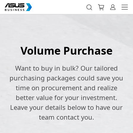
Volume Purchase
Want to buy in bulk? Our tailored
purchasing packages could save you
time on procurement and realize
better value for your investment.
Leave your details below to have our
team contact you.