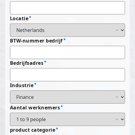
Locatie
BTW-nummer bedrijf
Bedrijfsadres
Industrie
Aantal werknemers
product categorie