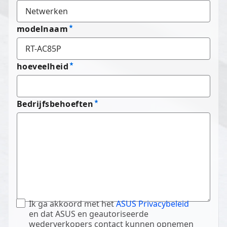
modelnaam
hoeveelheid
Bedrijfsbehoeften
Ik ga akkoord met het
ASUS Privacybeleid
en dat ASUS en geautoriseerde
wederverkopers contact kunnen opnemen