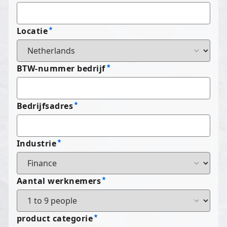
Locatie
BTW-nummer bedrijf
Bedrijfsadres
Industrie
Aantal werknemers
product categorie