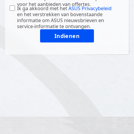
voor het aanbieden van offertes.
Ik ga akkoord met het
ASUS Privacybeleid
en het verstrekken van bovenstaande
informatie om ASUS nieuwsbrieven en
service-informatie te ontvangen.