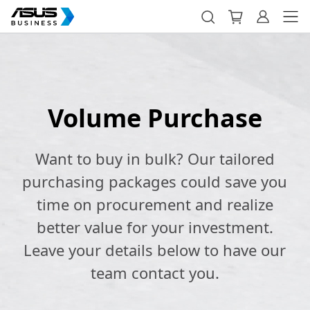
Volume Purchase
Want to buy in bulk? Our tailored
purchasing packages could save you
time on procurement and realize
better value for your investment.
Leave your details below to have our
team contact you.