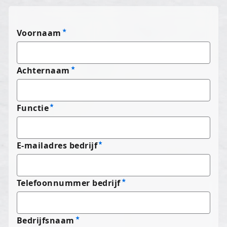
Voornaam
Achternaam
Functie
E-mailadres bedrijf
Telefoonnummer bedrijf
Bedrijfsnaam