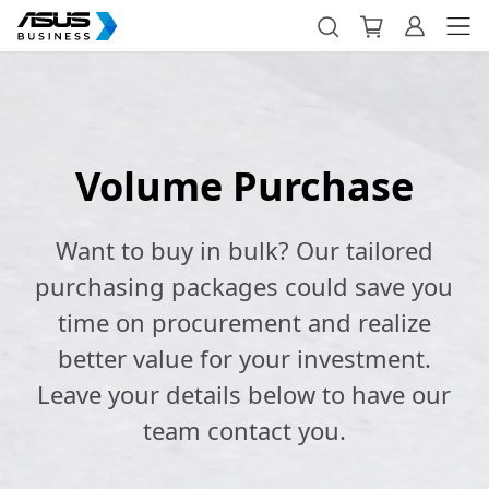
Volume Purchase
Want to buy in bulk? Our tailored
purchasing packages could save you
time on procurement and realize
better value for your investment.
Leave your details below to have our
team contact you.