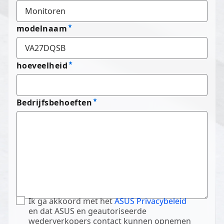
modelnaam
hoeveelheid
Bedrijfsbehoeften
Ik ga akkoord met het
ASUS Privacybeleid
en dat ASUS en geautoriseerde
wederverkopers contact kunnen opnemen