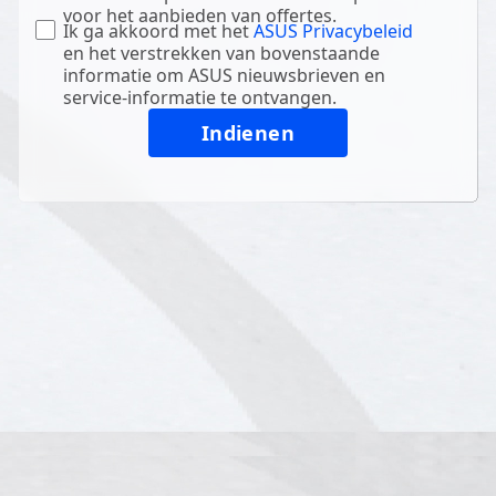
voor het aanbieden van offertes.
Ik ga akkoord met het
ASUS Privacybeleid
en het verstrekken van bovenstaande
informatie om ASUS nieuwsbrieven en
service-informatie te ontvangen.