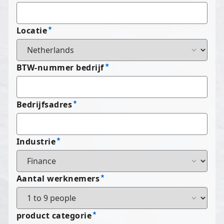
Locatie
BTW-nummer bedrijf
Bedrijfsadres
Industrie
Aantal werknemers
product categorie