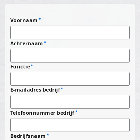
Voornaam
Achternaam
Functie
E-mailadres bedrijf
Telefoonnummer bedrijf
Bedrijfsnaam