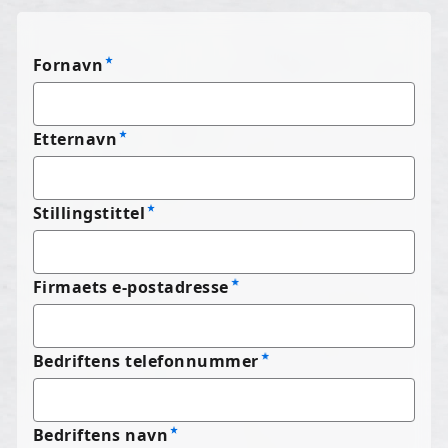
Fornavn
Etternavn
Stillingstittel
Firmaets e-postadresse
Bedriftens telefonnummer
Bedriftens navn