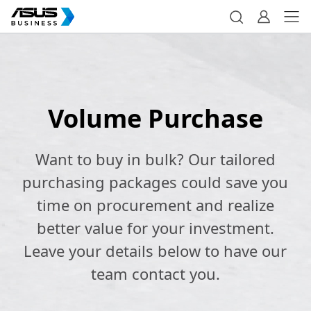
Volume Purchase
Want to buy in bulk? Our tailored
purchasing packages could save you
time on procurement and realize
better value for your investment.
Leave your details below to have our
team contact you.