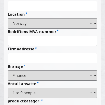
Location
Bedriftens MVA-nummer
Firmaadresse
Bransje
Antall ansatte
produktkategori