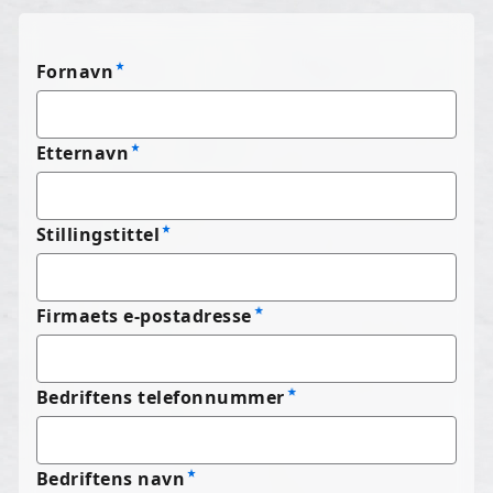
Fornavn
Etternavn
Stillingstittel
Firmaets e-postadresse
Bedriftens telefonnummer
Bedriftens navn