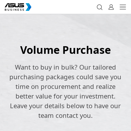
Volume Purchase
Want to buy in bulk? Our tailored
purchasing packages could save you
time on procurement and realize
better value for your investment.
Leave your details below to have our
team contact you.