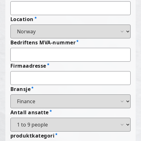
Location
Bedriftens MVA-nummer
Firmaadresse
Bransje
Antall ansatte
produktkategori