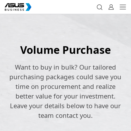
Volume Purchase
Want to buy in bulk? Our tailored
purchasing packages could save you
time on procurement and realize
better value for your investment.
Leave your details below to have our
team contact you.