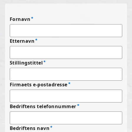
Fornavn
Etternavn
Stillingstittel
Firmaets e-postadresse
Bedriftens telefonnummer
Bedriftens navn