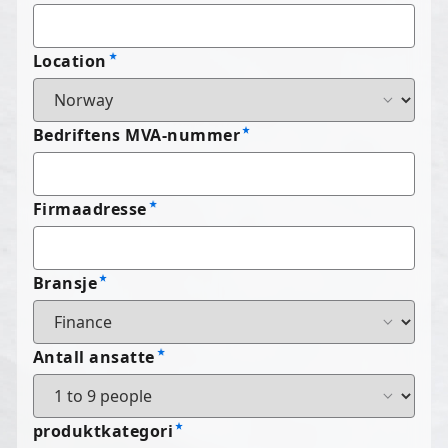
Location
Bedriftens MVA-nummer
Firmaadresse
Bransje
Antall ansatte
produktkategori